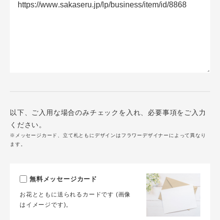
以下、ご入用な場合のみチェックを入れ、必要事項をご入力
ください。
※メッセージカード、立て札ともにデザインはフラワーデザイナーによって異なり
ます。
無料メッセージカード
お花とともに送られるカードです (画像
はイメージです)。