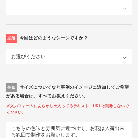
今回はどのようなシーンですか？
必須
サイズについてなど事例のイメージに追加してご希望
任意
がある場合は、すべてお教えください。
※入力フォームにあらかじめ入ってるテキスト・URLは削除しないで
ください。