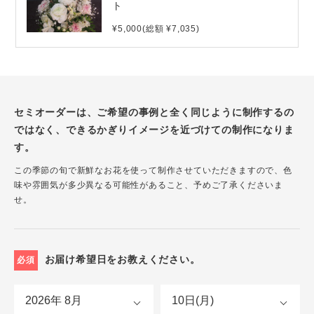
ト
¥5,000(総額 ¥7,035)
セミオーダーは、ご希望の事例と全く同じように制作するの
ではなく、できるかぎりイメージを近づけての制作になりま
す。
この季節の旬で新鮮なお花を使って制作させていただきますので、色
味や雰囲気が多少異なる可能性があること、予めご了承くださいま
せ。
お届け希望日をお教えください。
必須