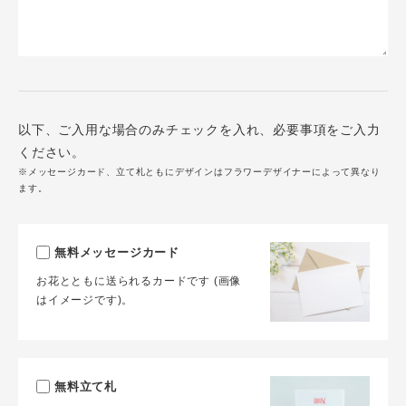
以下、ご入用な場合のみチェックを入れ、必要事項をご入力
ください。
※メッセージカード、立て札ともにデザインはフラワーデザイナーによって異なり
ます。
無料メッセージカード
お花とともに送られるカードです (画像
はイメージです)。
無料立て札