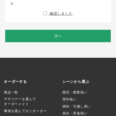
す。
確認しました
次へ
オーダーする
シーンから選ぶ
商品一覧
開店・開業祝い
デザイナーを選んで
周年祝い
オーダーメイド
移転・引越し祝い
事例を選んでセミオーダー
就任・昇進祝い