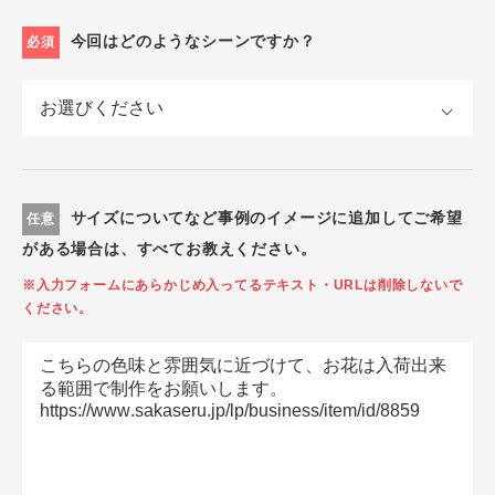
今回はどのようなシーンですか？
必須
サイズについてなど事例のイメージに追加してご希望
任意
がある場合は、すべてお教えください。
※入力フォームにあらかじめ入ってるテキスト・URLは削除しないで
ください。