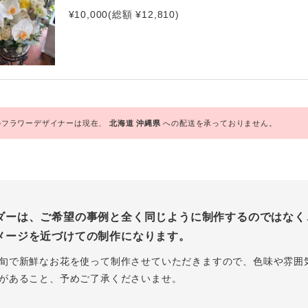
¥10,000(総額 ¥12,810)
フラワーデザイナーは現在、
北海道
沖縄県
への配送を承っておりません。
ダーは、ご希望の事例と全く同じように制作するのではなく
メージを近づけての制作になります。
旬で新鮮なお花を使って制作させていただきますので、色味や雰囲
があること、予めご了承くださいませ。