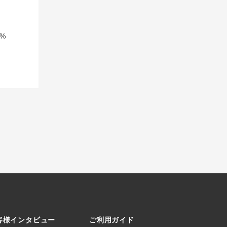
%
客様インタビュー
ご利用ガイド