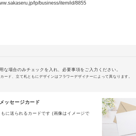
用な場合のみチェックを入れ、必要事項をご入力ください。
ジカード、立て札ともにデザインはフラワーデザイナーによって異なります。
メッセージカード
ともに送られるカードです (画像はイメージで