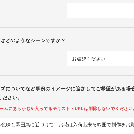
回はどのようなシーンですか？
イズについてなど事例のイメージに追加してご希望がある場
ください。
ームにあらかじめ入ってるテキスト・URLは削除しないでください