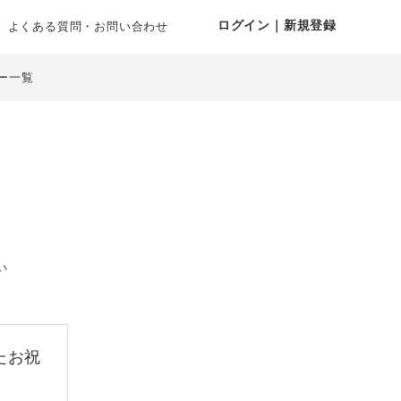
ログイン｜新規登録
よくある質問・お問い合わせ
ー一覧
い
たお祝