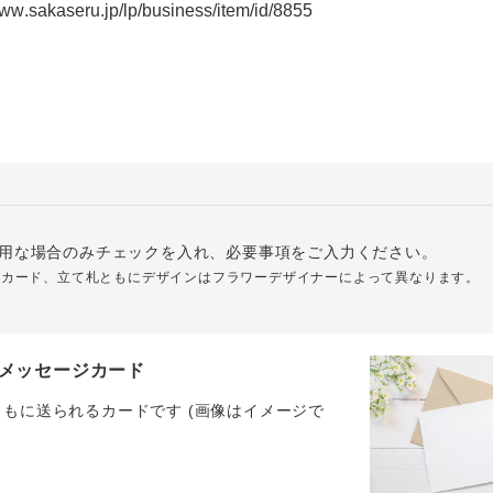
用な場合のみチェックを入れ、必要事項をご入力ください。
ジカード、立て札ともにデザインはフラワーデザイナーによって異なります。
メッセージカード
ともに送られるカードです (画像はイメージで