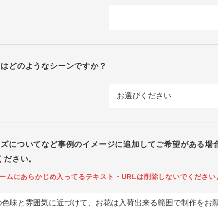
回はどのようなシーンですか？
イズについてなど事例のイメージに追加してご希望がある場
ください。
ームにあらかじめ入ってるテキスト・URLは削除しないでください