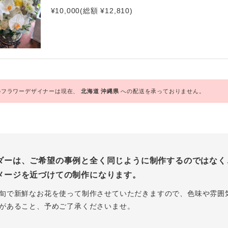
¥10,000(総額 ¥12,810)
フラワーデザイナーは現在、
北海道
沖縄県
への配送を承っておりません。
ダーは、ご希望の事例と全く同じように制作するのではなく
メージを近づけての制作になります。
旬で新鮮なお花を使って制作させていただきますので、色味や雰囲
があること、予めご了承くださいませ。