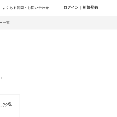
ログイン｜新規登録
よくある質問・お問い合わせ
ー一覧
い
たお祝