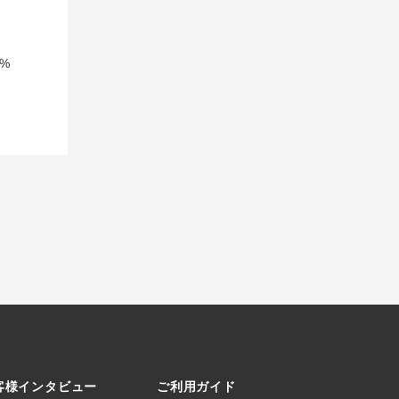
%
客様インタビュー
ご利用ガイド