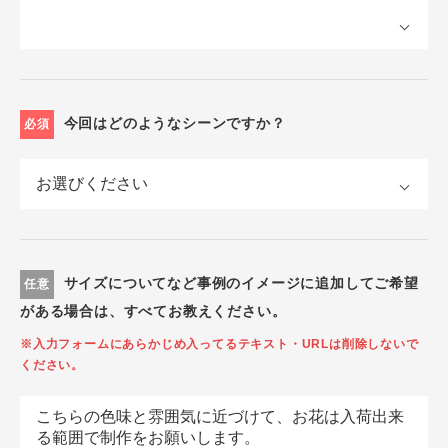
今回はどのようなシーンですか？
必須
サイズについてなど事例のイメージに追加してご希望
任意
がある場合は、すべてお教えください。
※入力フォームにあらかじめ入ってるテキスト・URLは削除しないで
ください。