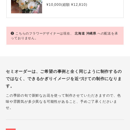
¥10,000(総額 ¥12,810)
こちらのフラワーデザイナーは現在、
北海道
沖縄県
への配送を承
っておりません。
セミオーダーは、ご希望の事例と全く同じように制作するの
ではなく、できるかぎりイメージを近づけての制作になりま
す。
この季節の旬で新鮮なお花を使って制作させていただきますので、色
味や雰囲気が多少異なる可能性があること、予めご了承くださいま
せ。