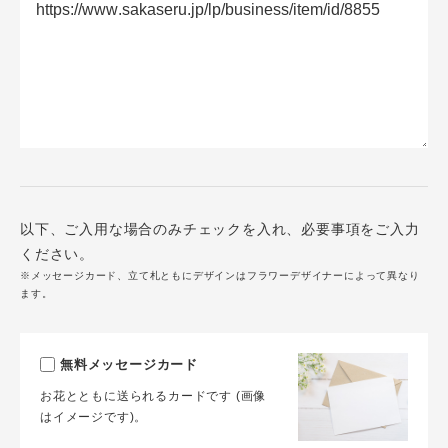
以下、ご入用な場合のみチェックを入れ、必要事項をご入力
ください。
※メッセージカード、立て札ともにデザインはフラワーデザイナーによって異なり
ます。
無料メッセージカード
お花とともに送られるカードです (画像
はイメージです)。