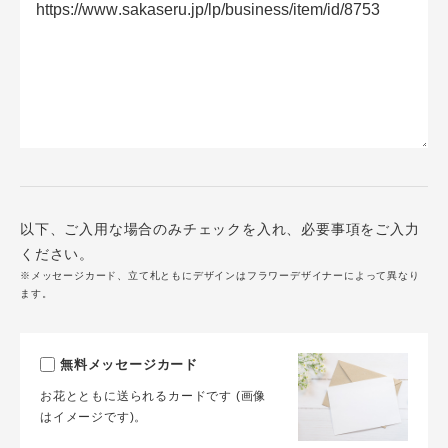
以下、ご入用な場合のみチェックを入れ、必要事項をご入力
ください。
※メッセージカード、立て札ともにデザインはフラワーデザイナーによって異なり
ます。
無料メッセージカード
お花とともに送られるカードです (画像
はイメージです)。