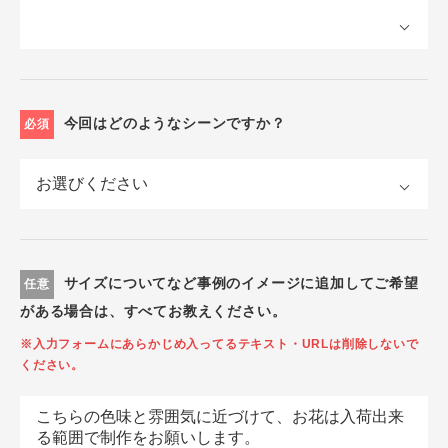
今回はどのようなシーンですか？
必須
サイズについてなど事例のイメージに追加してご希望
任意
がある場合は、すべてお教えください。
※入力フォームにあらかじめ入ってるテキスト・URLは削除しないで
ください。