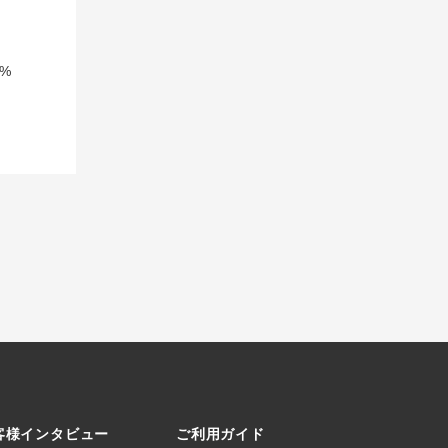
%
客様インタビュー
ご利用ガイド