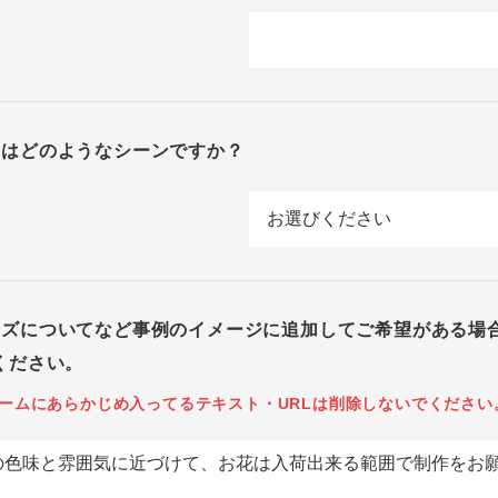
回はどのようなシーンですか？
イズについてなど事例のイメージに追加してご希望がある場
ください。
ームにあらかじめ入ってるテキスト・URLは削除しないでください