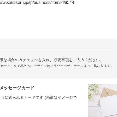
用な場合のみチェックを入れ、必要事項をご入力ください。
ジカード、立て札ともにデザインはフラワーデザイナーによって異なります。
メッセージカード
ともに送られるカードです (画像はイメージで