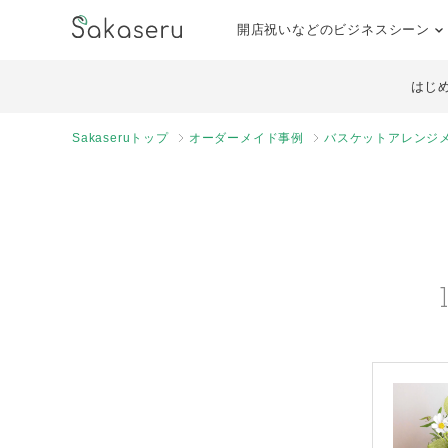
開店祝いなどのビジネスシーン
はじ
Sakaseruトップ
オーダーメイド事例
バスケットアレンジ