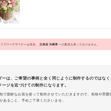
フラワーデザイナーは現在、
北海道
沖縄県
への配送を承っておりません。
ダーは、ご希望の事例と全く同じように制作するのではなく
メージを近づけての制作になります。
旬で新鮮なお花を使って制作させていただきますので、色味や雰囲
があること、予めご了承くださいませ。