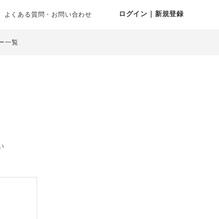
ログイン｜新規登録
よくある質問・お問い合わせ
ー一覧
い