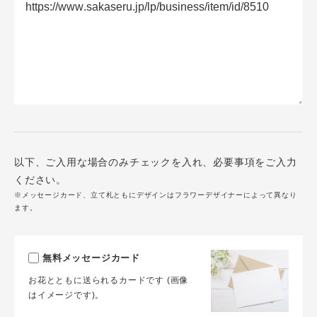
以下、ご入用な場合のみチェックを入れ、必要事項をご入力
ください。
※メッセージカード、立て札ともにデザインはフラワーデザイナーによって異なり
ます。
無料メッセージカード
お花とともに送られるカードです (画像
はイメージです)。