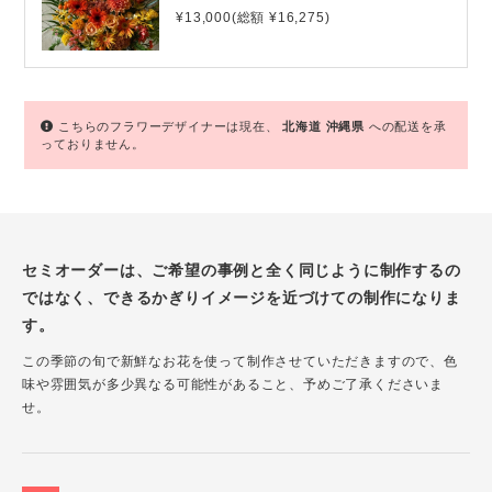
¥13,000(総額 ¥16,275)
こちらのフラワーデザイナーは現在、
北海道
沖縄県
への配送を承
っておりません。
セミオーダーは、ご希望の事例と全く同じように制作するの
ではなく、できるかぎりイメージを近づけての制作になりま
す。
この季節の旬で新鮮なお花を使って制作させていただきますので、色
味や雰囲気が多少異なる可能性があること、予めご了承くださいま
せ。