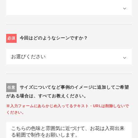
今回はどのようなシーンですか？
必須
サイズについてなど事例のイメージに追加してご希望
任意
がある場合は、すべてお教えください。
※入力フォームにあらかじめ入ってるテキスト・URLは削除しないで
ください。