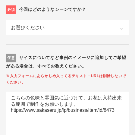
今回はどのようなシーンですか？
必須
サイズについてなど事例のイメージに追加してご希望
任意
がある場合は、すべてお教えください。
※入力フォームにあらかじめ入ってるテキスト・URLは削除しないで
ください。