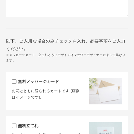
以下、ご入用な場合のみチェックを入れ、必要事項をご入力
ください。
※メッセージカード、立て札ともにデザインはフラワーデザイナーによって異なり
ます。
無料メッセージカード
お花とともに送られるカードです (画像
はイメージです)。
無料立て札