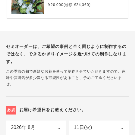
¥20,000(総額 ¥24,360)
セミオーダーは、ご希望の事例と全く同じように制作するの
ではなく、できるかぎりイメージを近づけての制作になりま
す。
この季節の旬で新鮮なお花を使って制作させていただきますので、色
味や雰囲気が多少異なる可能性があること、予めご了承くださいま
せ。
お届け希望日をお教えください。
必須