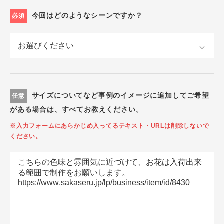
今回はどのようなシーンですか？
必須
サイズについてなど事例のイメージに追加してご希望
任意
がある場合は、すべてお教えください。
※入力フォームにあらかじめ入ってるテキスト・URLは削除しないで
ください。