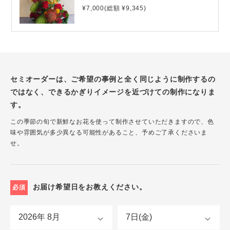
¥7,000(総額 ¥9,345)
セミオーダーは、ご希望の事例と全く同じように制作するの
ではなく、できるかぎりイメージを近づけての制作になりま
す。
この季節の旬で新鮮なお花を使って制作させていただきますので、色
味や雰囲気が多少異なる可能性があること、予めご了承くださいま
せ。
お届け希望日をお教えください。
必須