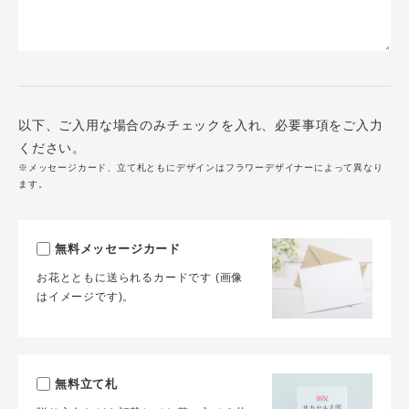
以下、ご入用な場合のみチェックを入れ、必要事項をご入力
ください。
※メッセージカード、立て札ともにデザインはフラワーデザイナーによって異なり
ます。
無料メッセージカード
お花とともに送られるカードです (画像
はイメージです)。
無料立て札