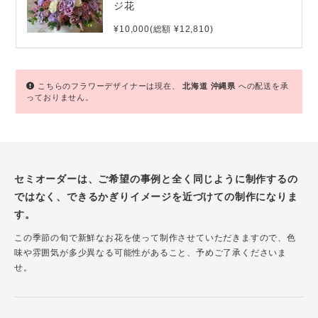
ジ花
¥10,000(総額 ¥12,810)
こちらのフラワーデザイナーは現在、
北海道
沖縄県
への配送を承
っておりません。
セミオーダーは、ご希望の事例と全く同じように制作するの
ではなく、できるかぎりイメージを近づけての制作になりま
す。
この季節の旬で新鮮なお花を使って制作させていただきますので、色
味や雰囲気が多少異なる可能性があること、予めご了承くださいま
せ。