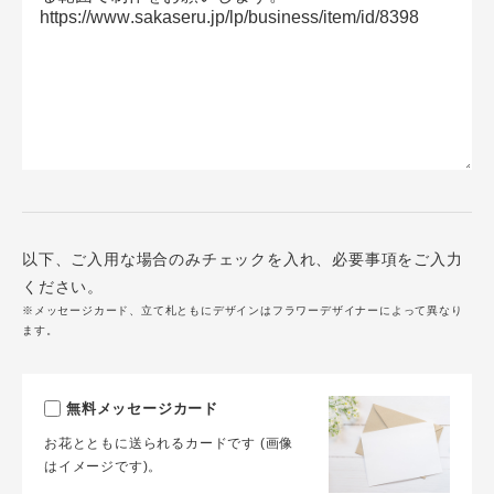
以下、ご入用な場合のみチェックを入れ、必要事項をご入力
ください。
※メッセージカード、立て札ともにデザインはフラワーデザイナーによって異なり
ます。
無料メッセージカード
お花とともに送られるカードです (画像
はイメージです)。