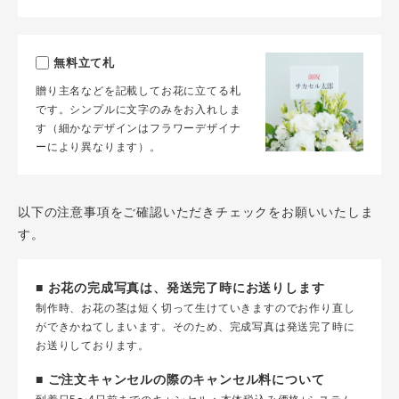
無料立て札
贈り主名などを記載してお花に立てる札
です。シンプルに文字のみをお入れしま
す（細かなデザインはフラワーデザイナ
ーにより異なります）。
以下の注意事項をご確認いただきチェックをお願いいたしま
す。
■ お花の完成写真は、発送完了時にお送りします
制作時、お花の茎は短く切って生けていきますのでお作り直し
ができかねてしまいます。そのため、完成写真は発送完了時に
お送りしております。
■ ご注文キャンセルの際のキャンセル料について