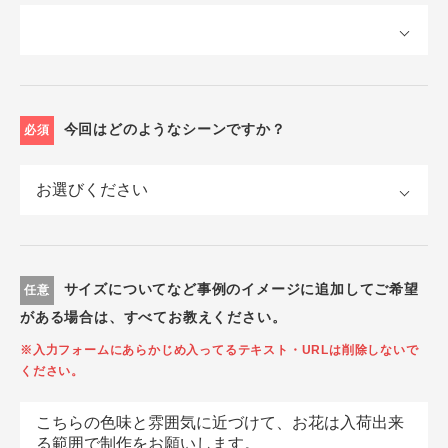
今回はどのようなシーンですか？
必須
サイズについてなど事例のイメージに追加してご希望
任意
がある場合は、すべてお教えください。
※入力フォームにあらかじめ入ってるテキスト・URLは削除しないで
ください。