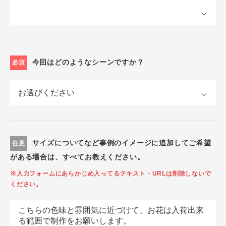
今回はどのようなシーンですか？
必須
サイズについてなど事例のイメージに追加してご希望
任意
がある場合は、すべてお教えください。
※入力フォームにあらかじめ入ってるテキスト・URLは削除しないで
ください。