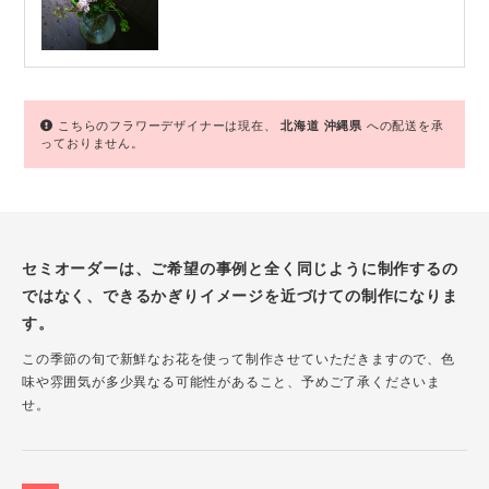
こちらのフラワーデザイナーは現在、
北海道
沖縄県
への配送を承
っておりません。
セミオーダーは、ご希望の事例と全く同じように制作するの
ではなく、できるかぎりイメージを近づけての制作になりま
す。
この季節の旬で新鮮なお花を使って制作させていただきますので、色
味や雰囲気が多少異なる可能性があること、予めご了承くださいま
せ。