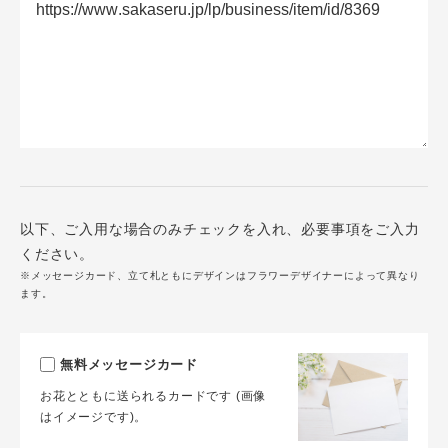
以下、ご入用な場合のみチェックを入れ、必要事項をご入力
ください。
※メッセージカード、立て札ともにデザインはフラワーデザイナーによって異なり
ます。
無料メッセージカード
お花とともに送られるカードです (画像
はイメージです)。