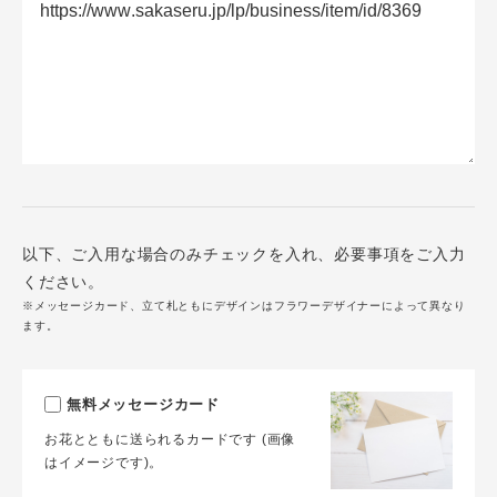
以下、ご入用な場合のみチェックを入れ、必要事項をご入力
ください。
※メッセージカード、立て札ともにデザインはフラワーデザイナーによって異なり
ます。
無料メッセージカード
お花とともに送られるカードです (画像
はイメージです)。