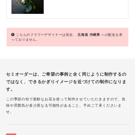
こちらのフラワーデザイナーは現在、
北海道
沖縄県
への配送を承
っておりません。
セミオーダーは、ご希望の事例と全く同じように制作するの
ではなく、できるかぎりイメージを近づけての制作になりま
す。
この季節の旬で新鮮なお花を使って制作させていただきますので、色
味や雰囲気が多少異なる可能性があること、予めご了承くださいま
せ。