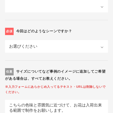
今回はどのようなシーンですか？
必須
サイズについてなど事例のイメージに追加してご希望
任意
がある場合は、すべてお教えください。
※入力フォームにあらかじめ入ってるテキスト・URLは削除しないで
ください。