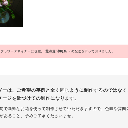
フラワーデザイナーは現在、
北海道
沖縄県
への配送を承っておりません。
ダーは、ご希望の事例と全く同じように制作するのではなく
メージを近づけての制作になります。
旬で新鮮なお花を使って制作させていただきますので、色味や雰囲
があること、予めご了承くださいませ。