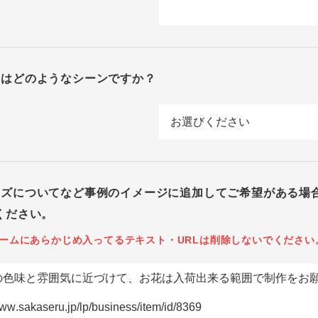
回はどのようなシーンですか？
イズについてなど事例のイメージに追加してご希望がある場
ください。
ームにあらかじめ入ってるテキスト・URLは削除しないでください