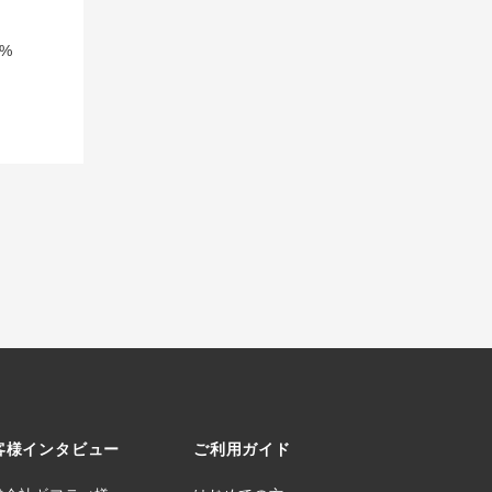
%
客様インタビュー
ご利用ガイド