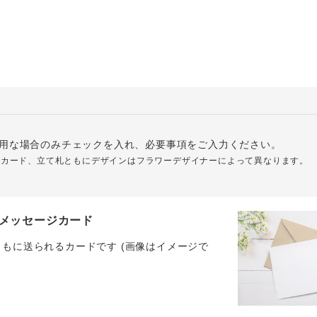
用な場合のみチェックを入れ、必要事項をご入力ください。
ジカード、立て札ともにデザインはフラワーデザイナーによって異なります。
メッセージカード
ともに送られるカードです (画像はイメージで