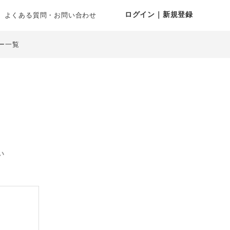
ログイン｜新規登録
よくある質問・お問い合わせ
ー一覧
い