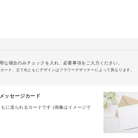
用な場合のみチェックを入れ、必要事項をご入力ください。
ジカード、立て札ともにデザインはフラワーデザイナーによって異なります。
メッセージカード
ともに送られるカードです (画像はイメージで