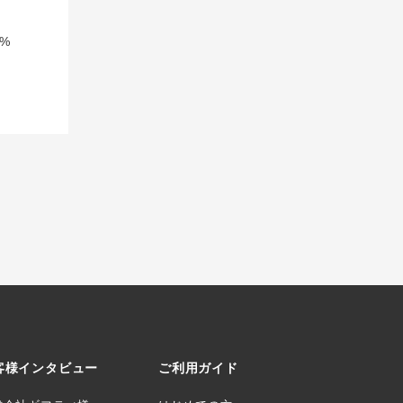
%
客様インタビュー
ご利用ガイド