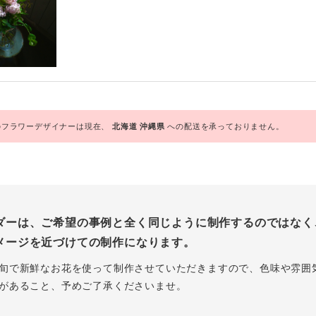
フラワーデザイナーは現在、
北海道
沖縄県
への配送を承っておりません。
ダーは、ご希望の事例と全く同じように制作するのではなく
メージを近づけての制作になります。
旬で新鮮なお花を使って制作させていただきますので、色味や雰囲
があること、予めご了承くださいませ。