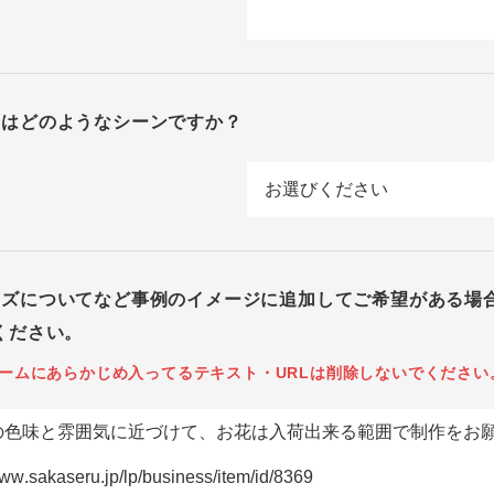
回はどのようなシーンですか？
イズについてなど事例のイメージに追加してご希望がある場
ください。
ームにあらかじめ入ってるテキスト・URLは削除しないでください