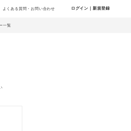
ログイン｜新規登録
よくある質問・お問い合わせ
ー一覧
い