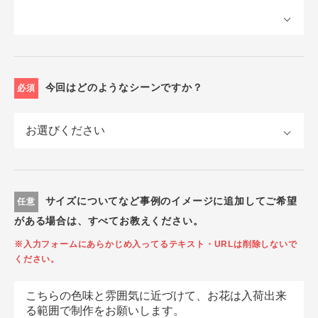
今回はどのようなシーンですか？
必須
サイズについてなど事例のイメージに追加してご希望
任意
がある場合は、すべてお教えください。
※入力フォームにあらかじめ入ってるテキスト・URLは削除しないで
ください。