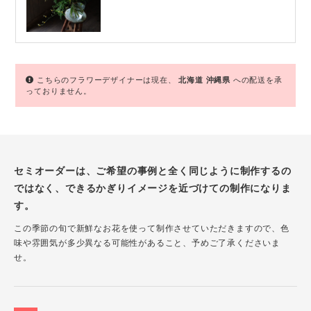
こちらのフラワーデザイナーは現在、
北海道
沖縄県
への配送を承
っておりません。
セミオーダーは、ご希望の事例と全く同じように制作するの
ではなく、できるかぎりイメージを近づけての制作になりま
す。
この季節の旬で新鮮なお花を使って制作させていただきますので、色
味や雰囲気が多少異なる可能性があること、予めご了承くださいま
せ。