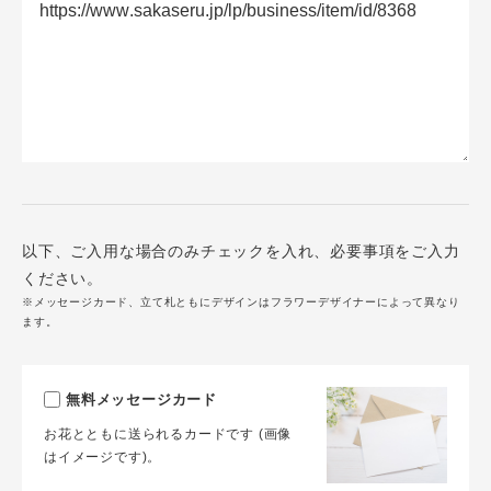
以下、ご入用な場合のみチェックを入れ、必要事項をご入力
ください。
※メッセージカード、立て札ともにデザインはフラワーデザイナーによって異なり
ます。
無料メッセージカード
お花とともに送られるカードです (画像
はイメージです)。