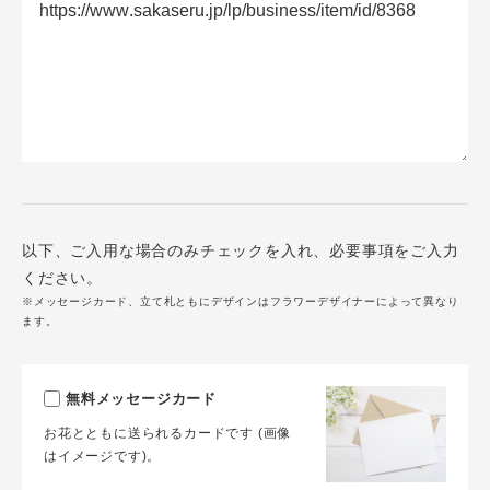
以下、ご入用な場合のみチェックを入れ、必要事項をご入力
ください。
※メッセージカード、立て札ともにデザインはフラワーデザイナーによって異なり
ます。
無料メッセージカード
お花とともに送られるカードです (画像
はイメージです)。