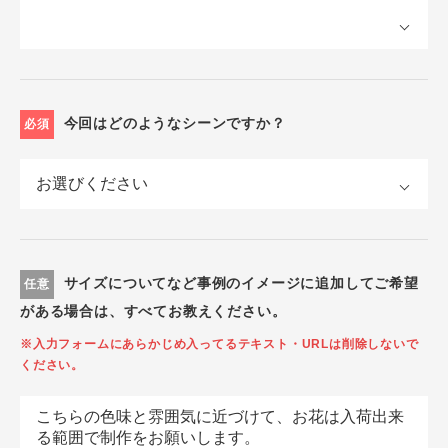
今回はどのようなシーンですか？
必須
サイズについてなど事例のイメージに追加してご希望
任意
がある場合は、すべてお教えください。
※入力フォームにあらかじめ入ってるテキスト・URLは削除しないで
ください。