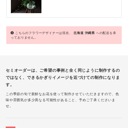
こちらのフラワーデザイナーは現在、
北海道
沖縄県
への配送を承
っておりません。
セミオーダーは、ご希望の事例と全く同じように制作するの
ではなく、できるかぎりイメージを近づけての制作になりま
す。
この季節の旬で新鮮なお花を使って制作させていただきますので、色
味や雰囲気が多少異なる可能性があること、予めご了承くださいま
せ。