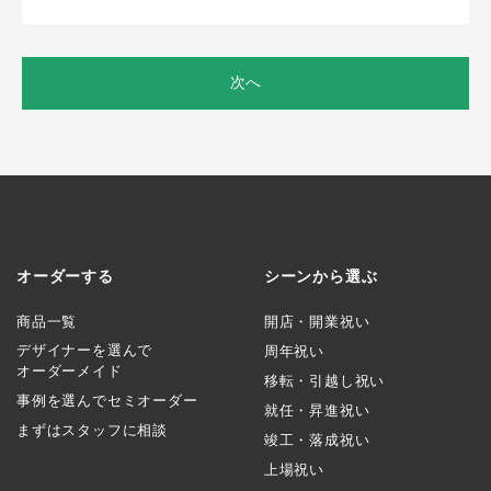
次へ
オーダーする
シーンから選ぶ
商品一覧
開店・開業祝い
デザイナーを選んで
周年祝い
オーダーメイド
移転・引越し祝い
事例を選んでセミオーダー
就任・昇進祝い
まずはスタッフに相談
竣工・落成祝い
上場祝い