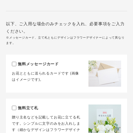
以下、ご入用な場合のみチェックを入れ、必要事項をご入力
ください。
※メッセージカード、立て札ともにデザインはフラワーデザイナーによって異なり
ます。
無料メッセージカード
お花とともに送られるカードです (画像
はイメージです)。
無料立て札
贈り主名などを記載してお花に立てる札
です。シンプルに文字のみをお入れしま
す（細かなデザインはフラワーデザイナ