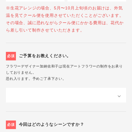
※生花アレンジの場合、5月〜10月上旬頃のお届けは、外気
温を見てクール便を使用させていただくことがございます。
その場合、誠に恐れながらクール便にかかる費用は、花代か
ら差し引いて制作させていただきます。
ご予算をお教えください。
必須
フラワーデザイナー加納佐和子は現在アートフラワーの制作をお承り
しておりません。
恐れ入ります。予めご了承下さい。
今回はどのようなシーンですか？
必須