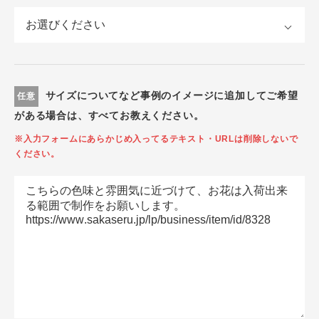
サイズについてなど事例のイメージに追加してご希望
任意
がある場合は、すべてお教えください。
※入力フォームにあらかじめ入ってるテキスト・URLは削除しないで
ください。