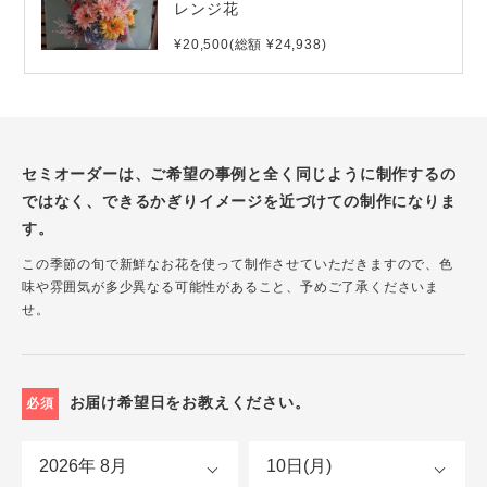
レンジ花
¥20,500(総額 ¥24,938)
セミオーダーは、ご希望の事例と全く同じように制作するの
ではなく、できるかぎりイメージを近づけての制作になりま
す。
この季節の旬で新鮮なお花を使って制作させていただきますので、色
味や雰囲気が多少異なる可能性があること、予めご了承くださいま
せ。
お届け希望日をお教えください。
必須