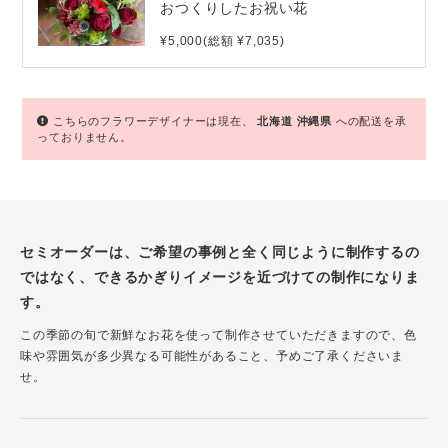
おつくりしたお祝い花
¥5,000(総額 ¥7,035)
こちらのフラワーデザイナーは現在、
北海道
沖縄県
への配送を承
っておりません。
セミオーダーは、ご希望の事例と全く同じように制作するの
ではなく、できるかぎりイメージを近づけての制作になりま
す。
この季節の旬で新鮮なお花を使って制作させていただきますので、色
味や雰囲気が多少異なる可能性があること、予めご了承くださいま
せ。