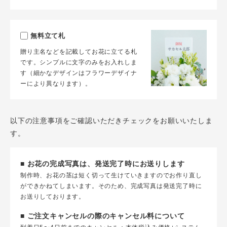
無料立て札
贈り主名などを記載してお花に立てる札
です。シンプルに文字のみをお入れしま
す（細かなデザインはフラワーデザイナ
ーにより異なります）。
以下の注意事項をご確認いただきチェックをお願いいたしま
す。
■ お花の完成写真は、発送完了時にお送りします
制作時、お花の茎は短く切って生けていきますのでお作り直し
ができかねてしまいます。そのため、完成写真は発送完了時に
お送りしております。
■ ご注文キャンセルの際のキャンセル料について