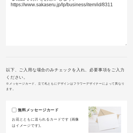
以下、ご入用な場合のみチェックを入れ、必要事項をご入力
ください。
※メッセージカード、立て札ともにデザインはフラワーデザイナーによって異なり
ます。
無料メッセージカード
お花とともに送られるカードです (画像
はイメージです)。