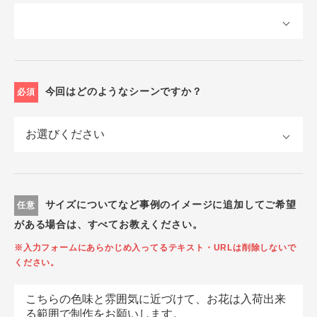
今回はどのようなシーンですか？
必須
サイズについてなど事例のイメージに追加してご希望
任意
がある場合は、すべてお教えください。
※入力フォームにあらかじめ入ってるテキスト・URLは削除しないで
ください。