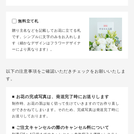
無料立て札
贈り主名などを記載してお花に立てる札
です。シンプルに文字のみをお入れしま
す（細かなデザインはフラワーデザイナ
ーにより異なります）。
以下の注意事項をご確認いただきチェックをお願いいたしま
す。
■ お花の完成写真は、発送完了時にお送りします
制作時、お花の茎は短く切って生けていきますのでお作り直し
ができかねてしまいます。そのため、完成写真は発送完了時に
お送りしております。
■ ご注文キャンセルの際のキャンセル料について