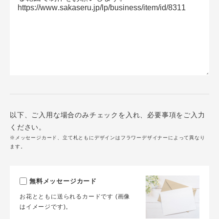
以下、ご入用な場合のみチェックを入れ、必要事項をご入力
ください。
※メッセージカード、立て札ともにデザインはフラワーデザイナーによって異なり
ます。
無料メッセージカード
お花とともに送られるカードです (画像
はイメージです)。