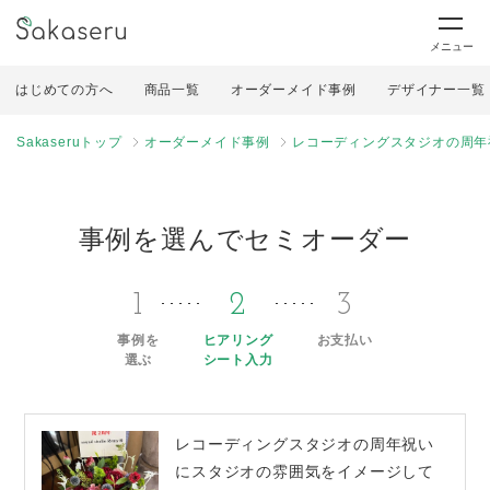
メニュー
はじめての方へ
商品一覧
オーダーメイド事例
デザイナー一覧
Sakaseruトップ
オーダーメイド事例
レコーディングスタジオの周年
事例を選んでセミオーダー
1
2
3
事例を
ヒアリング
お支払い
選ぶ
シート入力
レコーディングスタジオの周年祝い
にスタジオの雰囲気をイメージして