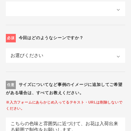
今回はどのようなシーンですか？
必須
サイズについてなど事例のイメージに追加してご希望
任意
がある場合は、すべてお教えください。
※入力フォームにあらかじめ入ってるテキスト・URLは削除しないで
ください。