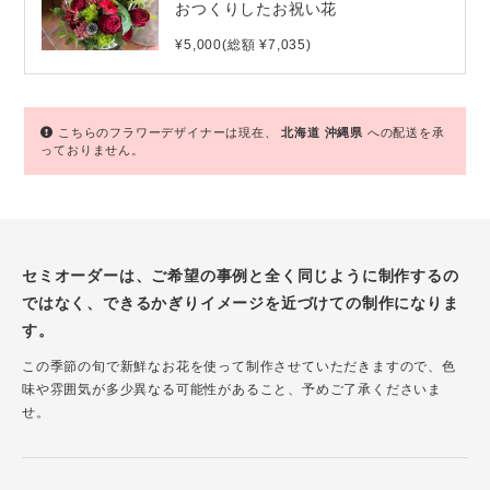
おつくりしたお祝い花
¥5,000(総額 ¥7,035)
こちらのフラワーデザイナーは現在、
北海道
沖縄県
への配送を承
っておりません。
セミオーダーは、ご希望の事例と全く同じように制作するの
ではなく、できるかぎりイメージを近づけての制作になりま
す。
この季節の旬で新鮮なお花を使って制作させていただきますので、色
味や雰囲気が多少異なる可能性があること、予めご了承くださいま
せ。