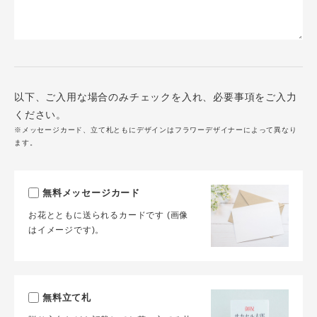
以下、ご入用な場合のみチェックを入れ、必要事項をご入力
ください。
※メッセージカード、立て札ともにデザインはフラワーデザイナーによって異なり
ます。
無料メッセージカード
お花とともに送られるカードです (画像
はイメージです)。
無料立て札