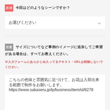
今回はどのようなシーンですか？
必須
サイズについてなど事例のイメージに追加してご希望
任意
がある場合は、すべてお教えください。
※入力フォームにあらかじめ入ってるテキスト・URLは削除しないで
ください。