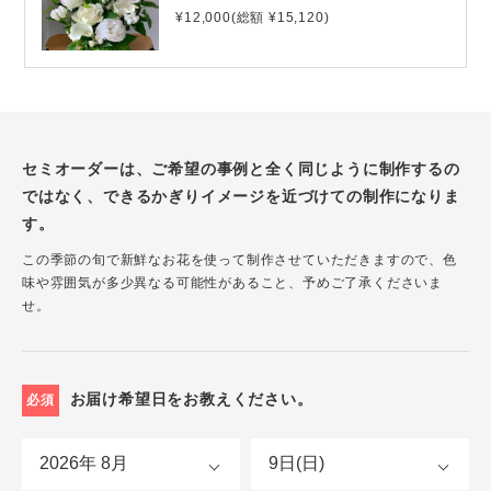
¥12,000(総額 ¥15,120)
セミオーダーは、ご希望の事例と全く同じように制作するの
ではなく、できるかぎりイメージを近づけての制作になりま
す。
この季節の旬で新鮮なお花を使って制作させていただきますので、色
味や雰囲気が多少異なる可能性があること、予めご了承くださいま
せ。
お届け希望日をお教えください。
必須