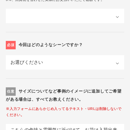
今回はどのようなシーンですか？
必須
サイズについてなど事例のイメージに追加してご希望
任意
がある場合は、すべてお教えください。
※入力フォームにあらかじめ入ってるテキスト・URLは削除しないで
ください。