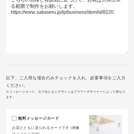
以下、ご入用な場合のみチェックを入れ、必要事項をご入力
ください。
※メッセージカード、立て札ともにデザインはフラワーデザイナーによって異なり
ます。
無料メッセージカード
お花とともに送られるカードです (画像