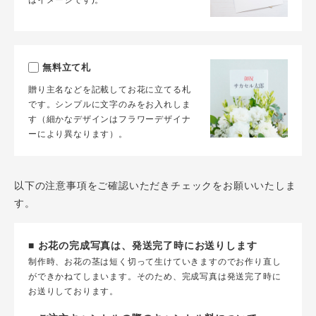
はイメージです)。
無料立て札
贈り主名などを記載してお花に立てる札
です。シンプルに文字のみをお入れしま
す（細かなデザインはフラワーデザイナ
ーにより異なります）。
以下の注意事項をご確認いただきチェックをお願いいたしま
す。
■ お花の完成写真は、発送完了時にお送りします
制作時、お花の茎は短く切って生けていきますのでお作り直し
ができかねてしまいます。そのため、完成写真は発送完了時に
お送りしております。