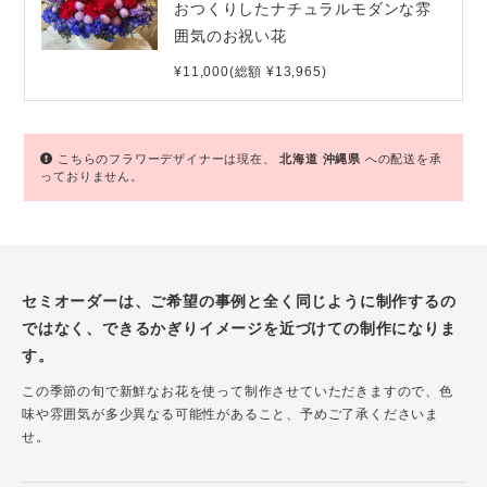
おつくりしたナチュラルモダンな雰
囲気のお祝い花
¥11,000(総額 ¥13,965)
こちらのフラワーデザイナーは現在、
北海道
沖縄県
への配送を承
っておりません。
セミオーダーは、ご希望の事例と全く同じように制作するの
ではなく、できるかぎりイメージを近づけての制作になりま
す。
この季節の旬で新鮮なお花を使って制作させていただきますので、色
味や雰囲気が多少異なる可能性があること、予めご了承くださいま
せ。