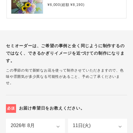
¥6,000(総額 ¥8,190)
セミオーダーは、ご希望の事例と全く同じように制作するの
ではなく、できるかぎりイメージを近づけての制作になりま
す。
この季節の旬で新鮮なお花を使って制作させていただきますので、色
味や雰囲気が多少異なる可能性があること、予めご了承くださいま
せ。
お届け希望日をお教えください。
必須