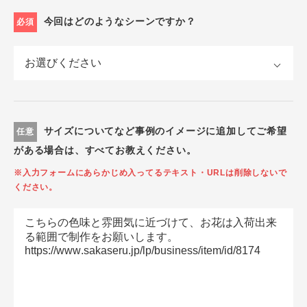
今回はどのようなシーンですか？
必須
サイズについてなど事例のイメージに追加してご希望
任意
がある場合は、すべてお教えください。
※入力フォームにあらかじめ入ってるテキスト・URLは削除しないで
ください。