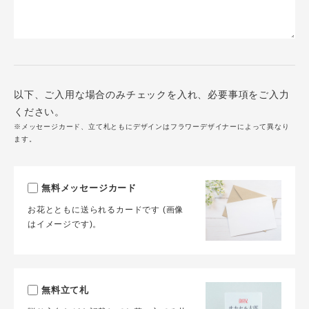
以下、ご入用な場合のみチェックを入れ、必要事項をご入力
ください。
※メッセージカード、立て札ともにデザインはフラワーデザイナーによって異なり
ます。
無料メッセージカード
お花とともに送られるカードです (画像
はイメージです)。
無料立て札