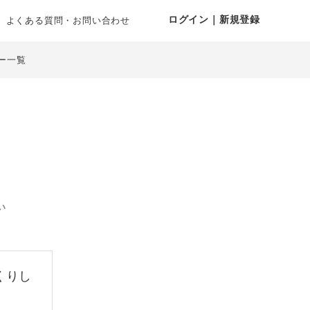
ログイン｜新規登録
よくある質問・お問い合わせ
ー一覧
い
くりし