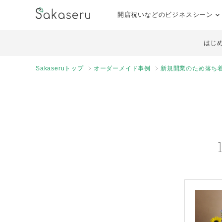
開店祝いなどのビジネスシーン
はじ
Sakaseruトップ
オーダーメイド事例
新規開業のため落ち