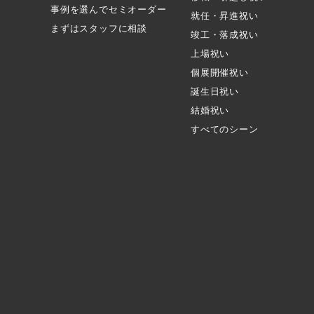
事例を選んでセミオーダー
就任・昇進祝い
まずはスタッフに相談
竣工・落成祝い
上場祝い
個展開催祝い
誕生日祝い
結婚祝い
すべてのシーン