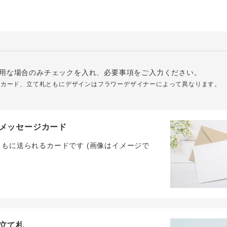
用な場合のみチェックを入れ、必要事項をご入力ください。
ジカード、立て札ともにデザインはフラワーデザイナーによって異なります。
メッセージカード
ともに送られるカードです (画像はイメージで
立て札