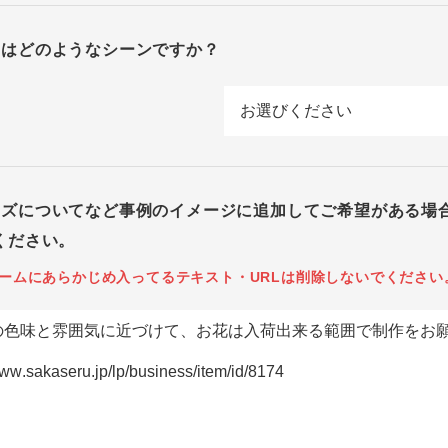
回はどのようなシーンですか？
イズについてなど事例のイメージに追加してご希望がある場
ください。
ームにあらかじめ入ってるテキスト・URLは削除しないでください