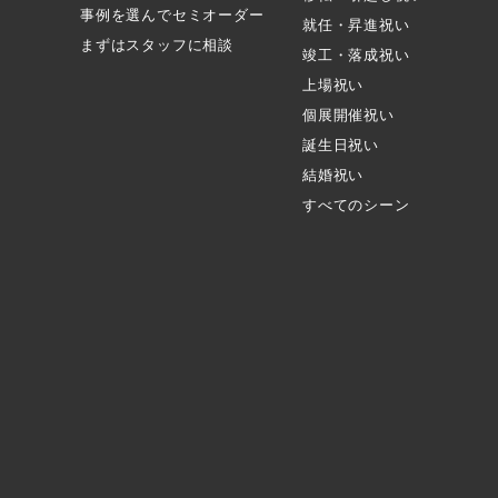
事例を選んでセミオーダー
就任・昇進祝い
まずはスタッフに相談
竣工・落成祝い
上場祝い
個展開催祝い
誕生日祝い
結婚祝い
すべてのシーン