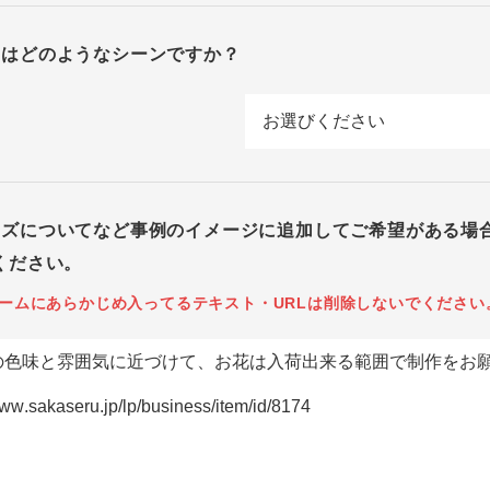
回はどのようなシーンですか？
イズについてなど事例のイメージに追加してご希望がある場
ください。
ームにあらかじめ入ってるテキスト・URLは削除しないでください