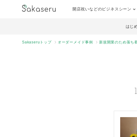
開店祝いなどのビジネスシーン
はじ
Sakaseruトップ
オーダーメイド事例
新規開業のため落ち