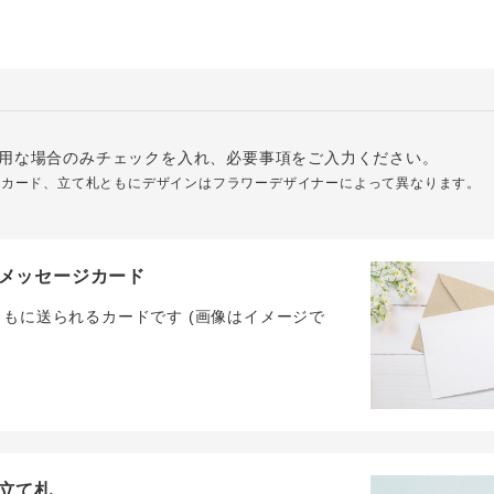
用な場合のみチェックを入れ、必要事項をご入力ください。
ジカード、立て札ともにデザインはフラワーデザイナーによって異なります。
メッセージカード
ともに送られるカードです (画像はイメージで
立て札