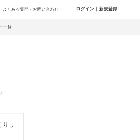
ログイン｜新規登録
よくある質問・お問い合わせ
ー一覧
い
くりし