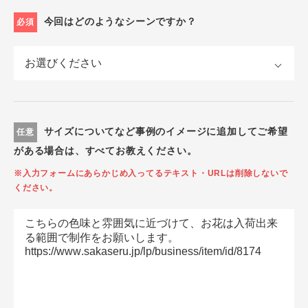
今回はどのようなシーンですか？
必須
サイズについてなど事例のイメージに追加してご希望
任意
がある場合は、すべてお教えください。
※入力フォームにあらかじめ入ってるテキスト・URLは削除しないで
ください。