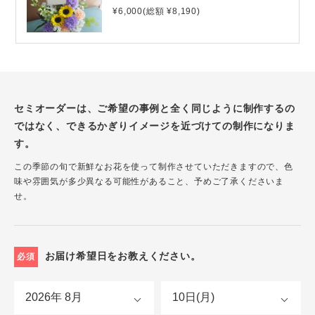
¥6,000(総額 ¥8,190)
セミオーダーは、ご希望の事例と全く同じように制作するの
ではなく、できるかぎりイメージを近づけての制作になりま
す。
この季節の旬で新鮮なお花を使って制作させていただきますので、色
味や雰囲気が多少異なる可能性があること、予めご了承くださいま
せ。
お届け希望日をお教えください。
必須