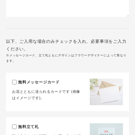
以下、ご入用な場合のみチェックを入れ、必要事項をご入力
ください。
※メッセージカード、立て札ともにデザインはフラワーデザイナーによって異なり
ます。
無料メッセージカード
お花とともに送られるカードです (画像
はイメージです)。
無料立て札