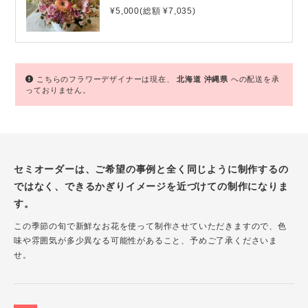
¥5,000(総額 ¥7,035)
こちらのフラワーデザイナーは現在、
北海道
沖縄県
への配送を承
っておりません。
セミオーダーは、ご希望の事例と全く同じように制作するの
ではなく、できるかぎりイメージを近づけての制作になりま
す。
この季節の旬で新鮮なお花を使って制作させていただきますので、色
味や雰囲気が多少異なる可能性があること、予めご了承くださいま
せ。