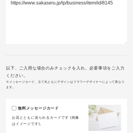
以下、ご入用な場合のみチェックを入れ、必要事項をご入力
ください。
※メッセージカード、立て札ともにデザインはフラワーデザイナーによって異なり
ます。
無料メッセージカード
お花とともに送られるカードです (画像
はイメージです)。