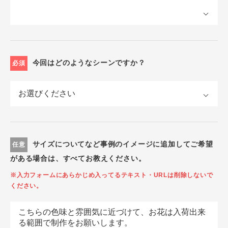
今回はどのようなシーンですか？
必須
サイズについてなど事例のイメージに追加してご希望
任意
がある場合は、すべてお教えください。
※入力フォームにあらかじめ入ってるテキスト・URLは削除しないで
ください。