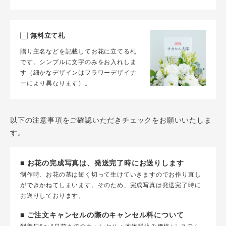
無料立て札
贈り主名などを記載してお花に立てる札
です。シンプルに文字のみをお入れしま
す（細かなデザインはフラワーデザイナ
ーにより異なります）。
以下の注意事項をご確認いただきチェックをお願いいたしま
す。
■ お花の完成写真は、発送完了時にお送りします
制作時、お花の茎は短く切って生けていきますのでお作り直し
ができかねてしまいます。そのため、完成写真は発送完了時に
お送りしております。
■ ご注文キャンセルの際のキャンセル料について