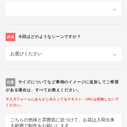
今回はどのようなシーンですか？
必須
サイズについてなど事例のイメージに追加してご希望
任意
がある場合は、すべてお教えください。
※入力フォームにあらかじめ入ってるテキスト・URLは削除しないで
ください。