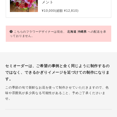
メント
¥10,000(総額 ¥12,810)
こちらのフラワーデザイナーは現在、
北海道
沖縄県
への配送を承
っておりません。
セミオーダーは、ご希望の事例と全く同じように制作するの
ではなく、できるかぎりイメージを近づけての制作になりま
す。
この季節の旬で新鮮なお花を使って制作させていただきますので、色
味や雰囲気が多少異なる可能性があること、予めご了承くださいま
せ。