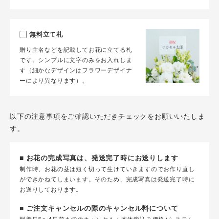
無料立て札
贈り主名などを記載してお花に立てる札
です。シンプルに文字のみをお入れしま
す（細かなデザインはフラワーデザイナ
ーにより異なります）。
以下の注意事項をご確認いただきチェックをお願いいたしま
す。
■ お花の完成写真は、発送完了時にお送りします
制作時、お花の茎は短く切って生けていきますのでお作り直し
ができかねてしまいます。そのため、完成写真は発送完了時に
お送りしております。
■ ご注文キャンセルの際のキャンセル料について