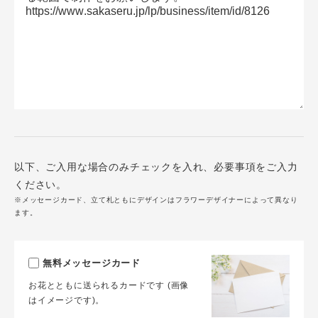
以下、ご入用な場合のみチェックを入れ、必要事項をご入力
ください。
※メッセージカード、立て札ともにデザインはフラワーデザイナーによって異なり
ます。
無料メッセージカード
お花とともに送られるカードです (画像
はイメージです)。