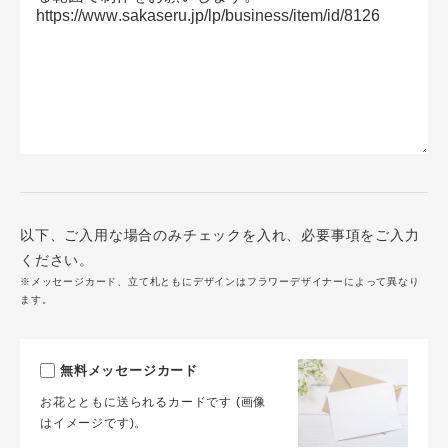
以下、ご入用な場合のみチェックを入れ、必要事項をご入力
ください。
※メッセージカード、立て札ともにデザインはフラワーデザイナーによって異なり
ます。
無料メッセージカード
お花とともに送られるカードです (画像
はイメージです)。