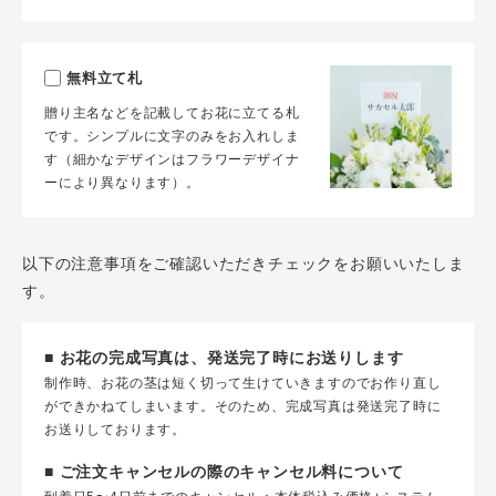
無料立て札
贈り主名などを記載してお花に立てる札
です。シンプルに文字のみをお入れしま
す（細かなデザインはフラワーデザイナ
ーにより異なります）。
以下の注意事項をご確認いただきチェックをお願いいたしま
す。
■ お花の完成写真は、発送完了時にお送りします
制作時、お花の茎は短く切って生けていきますのでお作り直し
ができかねてしまいます。そのため、完成写真は発送完了時に
お送りしております。
■ ご注文キャンセルの際のキャンセル料について