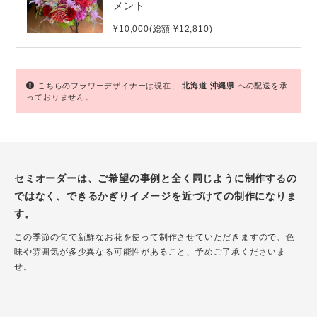
メント
¥10,000(総額 ¥12,810)
こちらのフラワーデザイナーは現在、
北海道
沖縄県
への配送を承
っておりません。
セミオーダーは、ご希望の事例と全く同じように制作するの
ではなく、できるかぎりイメージを近づけての制作になりま
す。
この季節の旬で新鮮なお花を使って制作させていただきますので、色
味や雰囲気が多少異なる可能性があること、予めご了承くださいま
せ。