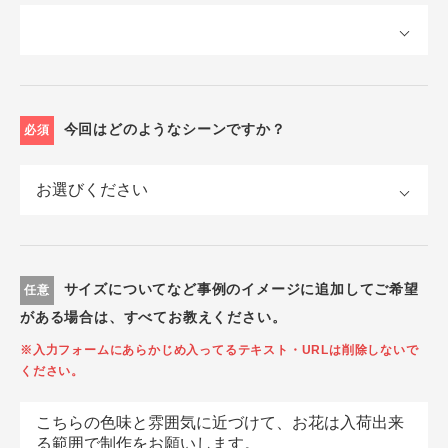
今回はどのようなシーンですか？
必須
サイズについてなど事例のイメージに追加してご希望
任意
がある場合は、すべてお教えください。
※入力フォームにあらかじめ入ってるテキスト・URLは削除しないで
ください。