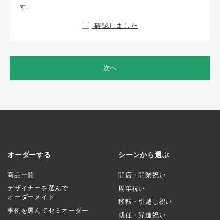
す。
確認しました
次へ
オーダーする
シーンから選ぶ
商品一覧
開店・開業祝い
デザイナーを選んで
周年祝い
オーダーメイド
移転・引越し祝い
事例を選んでセミオーダー
就任・昇進祝い