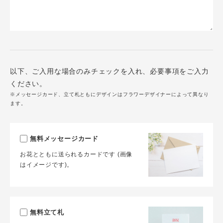
以下、ご入用な場合のみチェックを入れ、必要事項をご入力
ください。
※メッセージカード、立て札ともにデザインはフラワーデザイナーによって異なり
ます。
無料メッセージカード
お花とともに送られるカードです (画像
はイメージです)。
無料立て札