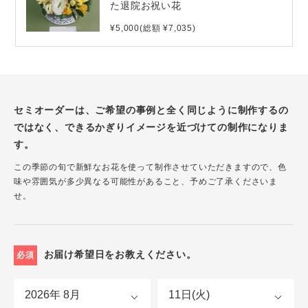
た退院お祝い花
¥5,000(総額 ¥7,035)
セミオーダーは、ご希望の事例と全く同じように制作するの
ではなく、できるかぎりイメージを近づけての制作になりま
す。
この季節の旬で新鮮なお花を使って制作させていただきますので、色
味や雰囲気が多少異なる可能性があること、予めご了承くださいま
せ。
お届け希望日をお教えください。
必須