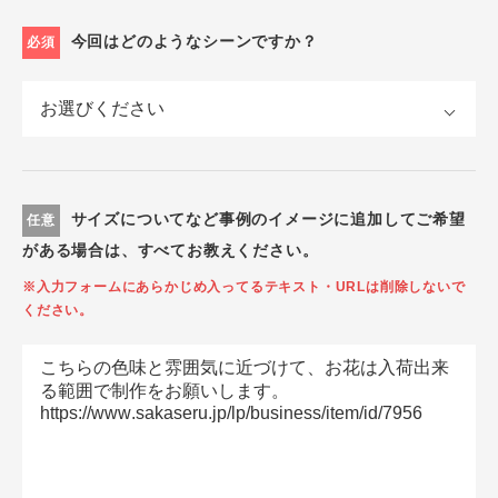
今回はどのようなシーンですか？
必須
サイズについてなど事例のイメージに追加してご希望
任意
がある場合は、すべてお教えください。
※入力フォームにあらかじめ入ってるテキスト・URLは削除しないで
ください。