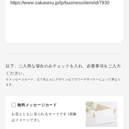
以下、ご入用な場合のみチェックを入れ、必要事項をご入力
ください。
※メッセージカード、立て札ともにデザインはフラワーデザイナーによって異なり
ます。
無料メッセージカード
お花とともに送られるカードです (画像
はイメージです)。