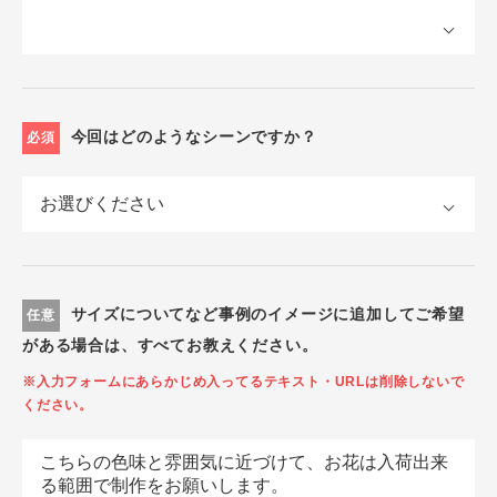
今回はどのようなシーンですか？
必須
サイズについてなど事例のイメージに追加してご希望
任意
がある場合は、すべてお教えください。
※入力フォームにあらかじめ入ってるテキスト・URLは削除しないで
ください。