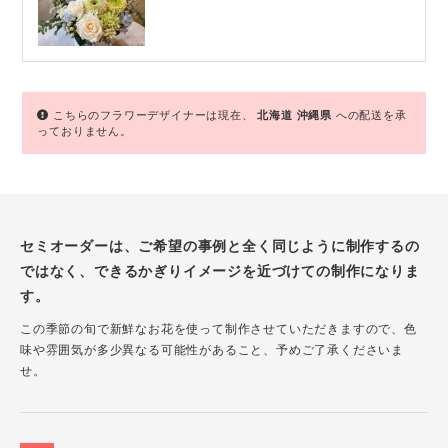
こちらのフラワーデザイナーは現在、
北海道
沖縄県
への配送を承
っておりません。
セミオーダーは、ご希望の事例と全く同じように制作するの
ではなく、できるかぎりイメージを近づけての制作になりま
す。
この季節の旬で新鮮なお花を使って制作させていただきますので、色
味や雰囲気が多少異なる可能性があること、予めご了承くださいま
せ。