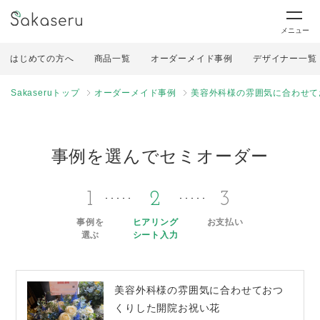
メニュー
はじめての方へ
商品一覧
オーダーメイド事例
デザイナー一覧
Sakaseruトップ
オーダーメイド事例
美容外科様の雰囲気に合わせて
事例を選んでセミオーダー
1
2
3
事例を
ヒアリング
お支払い
選ぶ
シート入力
美容外科様の雰囲気に合わせておつ
くりした開院お祝い花