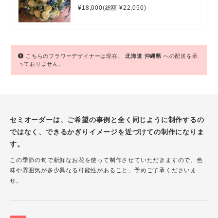
¥18,000(総額 ¥22,050)
こちらのフラワーデザイナーは現在、
北海道
沖縄県
への配送を承
っておりません。
セミオーダーは、ご希望の事例と全く同じように制作するの
ではなく、できるかぎりイメージを近づけての制作になりま
す。
この季節の旬で新鮮なお花を使って制作させていただきますので、色
味や雰囲気が多少異なる可能性があること、予めご了承くださいま
せ。