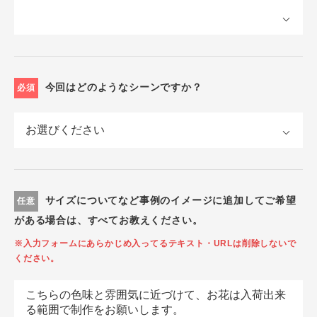
今回はどのようなシーンですか？
必須
サイズについてなど事例のイメージに追加してご希望
任意
がある場合は、すべてお教えください。
※入力フォームにあらかじめ入ってるテキスト・URLは削除しないで
ください。