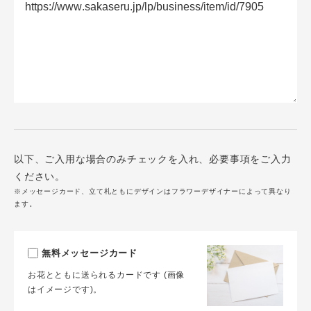
以下、ご入用な場合のみチェックを入れ、必要事項をご入力
ください。
※メッセージカード、立て札ともにデザインはフラワーデザイナーによって異なり
ます。
無料メッセージカード
お花とともに送られるカードです (画像
はイメージです)。