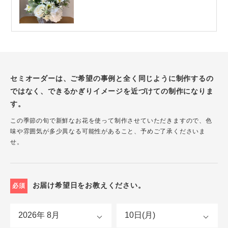
セミオーダーは、ご希望の事例と全く同じように制作するの
ではなく、できるかぎりイメージを近づけての制作になりま
す。
この季節の旬で新鮮なお花を使って制作させていただきますので、色
味や雰囲気が多少異なる可能性があること、予めご了承くださいま
せ。
お届け希望日をお教えください。
必須