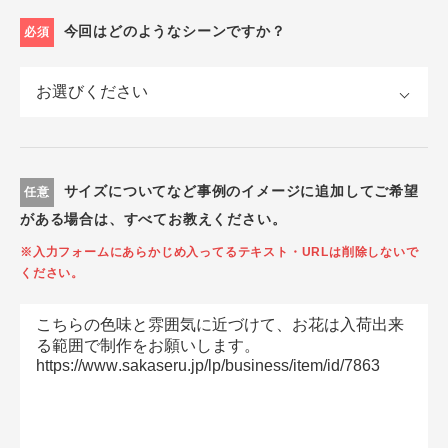
今回はどのようなシーンですか？
必須
サイズについてなど事例のイメージに追加してご希望
任意
がある場合は、すべてお教えください。
※入力フォームにあらかじめ入ってるテキスト・URLは削除しないで
ください。