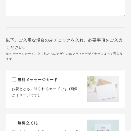
以下、ご入用な場合のみチェックを入れ、必要事項をご入力
ください。
※メッセージカード、立て札ともにデザインはフラワーデザイナーによって異なり
ます。
無料メッセージカード
お花とともに送られるカードです (画像
はイメージです)。
無料立て札