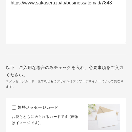
以下、ご入用な場合のみチェックを入れ、必要事項をご入力
ください。
※メッセージカード、立て札ともにデザインはフラワーデザイナーによって異なり
ます。
無料メッセージカード
お花とともに送られるカードです (画像
はイメージです)。