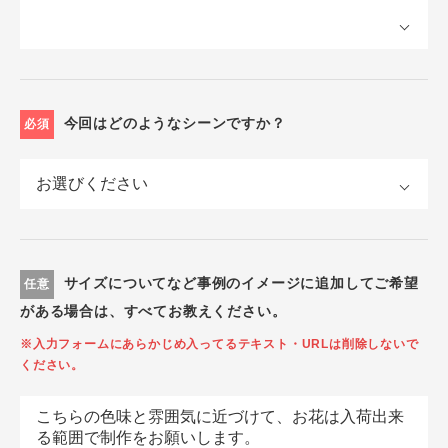
今回はどのようなシーンですか？
必須
サイズについてなど事例のイメージに追加してご希望
任意
がある場合は、すべてお教えください。
※入力フォームにあらかじめ入ってるテキスト・URLは削除しないで
ください。