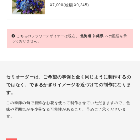
¥7,000(総額 ¥9,345)
こちらのフラワーデザイナーは現在、
北海道
沖縄県
への配送を承
っておりません。
セミオーダーは、ご希望の事例と全く同じように制作するの
ではなく、できるかぎりイメージを近づけての制作になりま
す。
この季節の旬で新鮮なお花を使って制作させていただきますので、色
味や雰囲気が多少異なる可能性があること、予めご了承くださいま
せ。