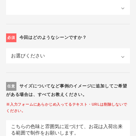
今回はどのようなシーンですか？
必須
サイズについてなど事例のイメージに追加してご希望
任意
がある場合は、すべてお教えください。
※入力フォームにあらかじめ入ってるテキスト・URLは削除しないで
ください。