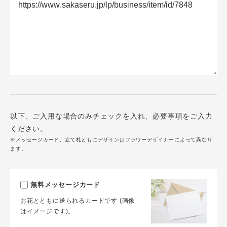
以下、ご入用な場合のみチェックを入れ、必要事項をご入力
ください。
※メッセージカード、立て札ともにデザインはフラワーデザイナーによって異なり
ます。
無料メッセージカード
お花とともに送られるカードです (画像
はイメージです)。