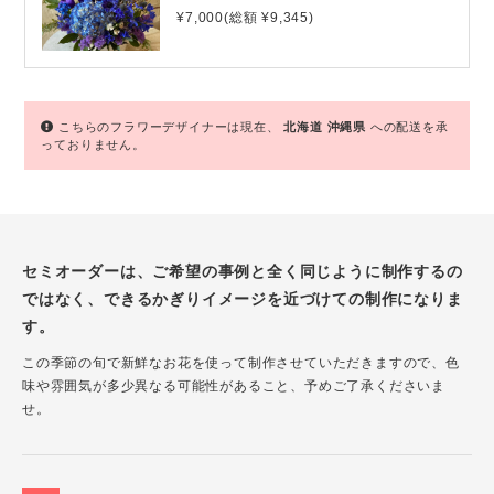
¥7,000(総額 ¥9,345)
こちらのフラワーデザイナーは現在、
北海道
沖縄県
への配送を承
っておりません。
セミオーダーは、ご希望の事例と全く同じように制作するの
ではなく、できるかぎりイメージを近づけての制作になりま
す。
この季節の旬で新鮮なお花を使って制作させていただきますので、色
味や雰囲気が多少異なる可能性があること、予めご了承くださいま
せ。