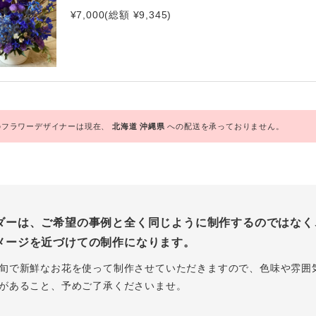
¥7,000(総額 ¥9,345)
フラワーデザイナーは現在、
北海道
沖縄県
への配送を承っておりません。
ダーは、ご希望の事例と全く同じように制作するのではなく
メージを近づけての制作になります。
旬で新鮮なお花を使って制作させていただきますので、色味や雰囲
があること、予めご了承くださいませ。