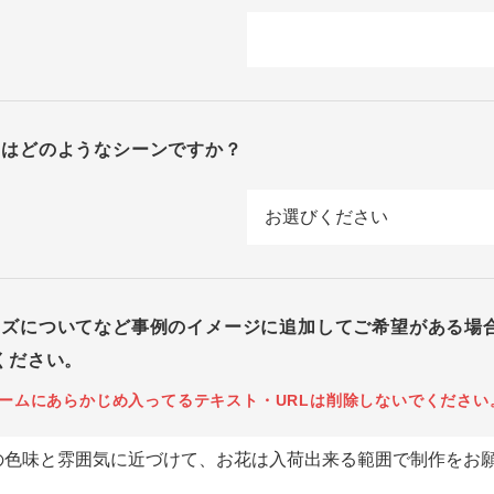
回はどのようなシーンですか？
イズについてなど事例のイメージに追加してご希望がある場
ください。
ームにあらかじめ入ってるテキスト・URLは削除しないでください