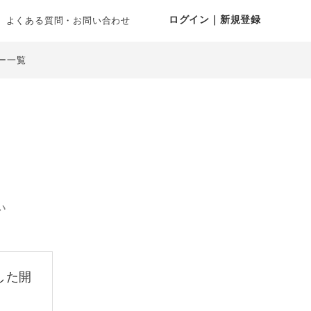
ログイン｜新規登録
よくある質問・お問い合わせ
ー一覧
い
した開