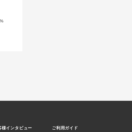
%
客様インタビュー
ご利用ガイド