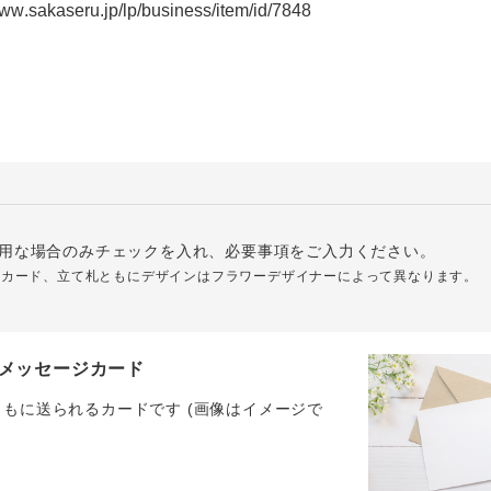
用な場合のみチェックを入れ、必要事項をご入力ください。
ジカード、立て札ともにデザインはフラワーデザイナーによって異なります。
メッセージカード
ともに送られるカードです (画像はイメージで