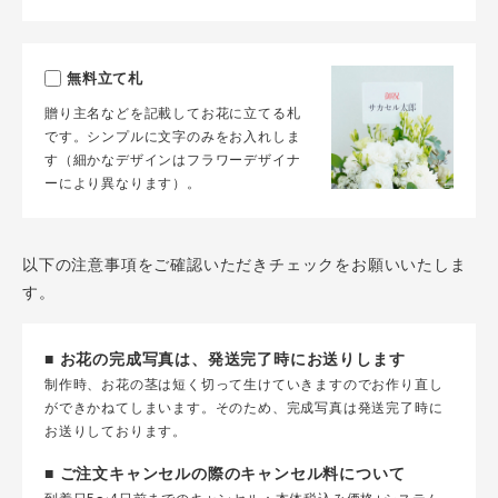
無料立て札
贈り主名などを記載してお花に立てる札
です。シンプルに文字のみをお入れしま
す（細かなデザインはフラワーデザイナ
ーにより異なります）。
以下の注意事項をご確認いただきチェックをお願いいたしま
す。
■ お花の完成写真は、発送完了時にお送りします
制作時、お花の茎は短く切って生けていきますのでお作り直し
ができかねてしまいます。そのため、完成写真は発送完了時に
お送りしております。
■ ご注文キャンセルの際のキャンセル料について