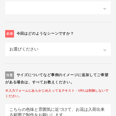
今回はどのようなシーンですか？
必須
サイズについてなど事例のイメージに追加してご希望
任意
がある場合は、すべてお教えください。
※入力フォームにあらかじめ入ってるテキスト・URLは削除しないで
ください。