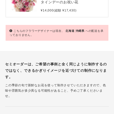
タインデーのお祝い花
¥14,000(総額 ¥17,430)
こちらのフラワーデザイナーは現在、
北海道
沖縄県
への配送を承
っておりません。
セミオーダーは、ご希望の事例と全く同じように制作するの
ではなく、できるかぎりイメージを近づけての制作になりま
す。
この季節の旬で新鮮なお花を使って制作させていただきますので、色
味や雰囲気が多少異なる可能性があること、予めご了承くださいま
せ。