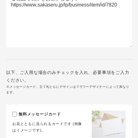
以下、ご入用な場合のみチェックを入れ、必要事項をご入力
ください。
※メッセージカード、立て札ともにデザインはフラワーデザイナーによって異なり
ます。
無料メッセージカード
お花とともに送られるカードです (画像
はイメージです)。