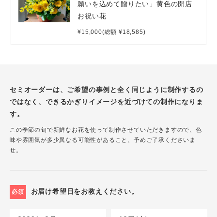
願いを込めて贈りたい」黄色の開店
お祝い花
¥15,000(総額 ¥18,585)
セミオーダーは、ご希望の事例と全く同じように制作するの
ではなく、できるかぎりイメージを近づけての制作になりま
す。
この季節の旬で新鮮なお花を使って制作させていただきますので、色
味や雰囲気が多少異なる可能性があること、予めご了承くださいま
せ。
お届け希望日をお教えください。
必須