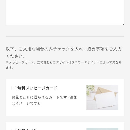
以下、ご入用な場合のみチェックを入れ、必要事項をご入力
ください。
※メッセージカード、立て札ともにデザインはフラワーデザイナーによって異なり
ます。
無料メッセージカード
お花とともに送られるカードです (画像
はイメージです)。