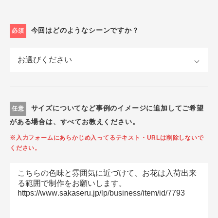
今回はどのようなシーンですか？
必須
サイズについてなど事例のイメージに追加してご希望
任意
がある場合は、すべてお教えください。
※入力フォームにあらかじめ入ってるテキスト・URLは削除しないで
ください。