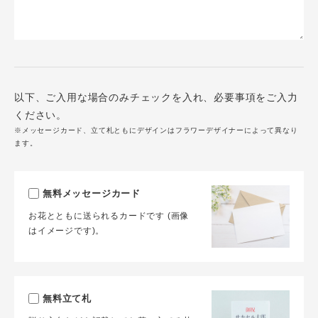
以下、ご入用な場合のみチェックを入れ、必要事項をご入力
ください。
※メッセージカード、立て札ともにデザインはフラワーデザイナーによって異なり
ます。
無料メッセージカード
お花とともに送られるカードです (画像
はイメージです)。
無料立て札