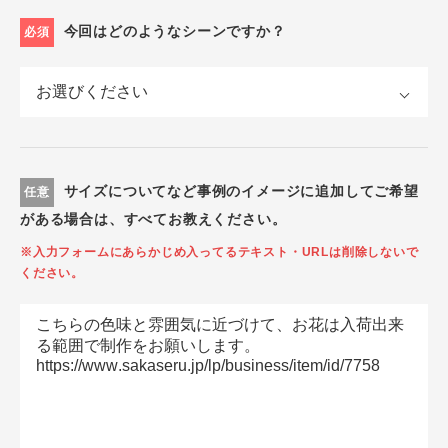
今回はどのようなシーンですか？
必須
サイズについてなど事例のイメージに追加してご希望
任意
がある場合は、すべてお教えください。
※入力フォームにあらかじめ入ってるテキスト・URLは削除しないで
ください。