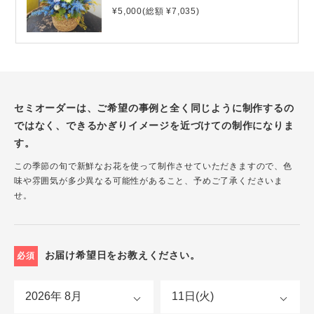
¥5,000(総額 ¥7,035)
セミオーダーは、ご希望の事例と全く同じように制作するの
ではなく、できるかぎりイメージを近づけての制作になりま
す。
この季節の旬で新鮮なお花を使って制作させていただきますので、色
味や雰囲気が多少異なる可能性があること、予めご了承くださいま
せ。
お届け希望日をお教えください。
必須