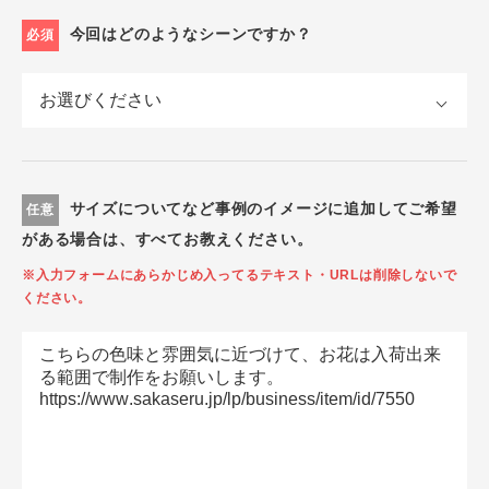
今回はどのようなシーンですか？
必須
サイズについてなど事例のイメージに追加してご希望
任意
がある場合は、すべてお教えください。
※入力フォームにあらかじめ入ってるテキスト・URLは削除しないで
ください。