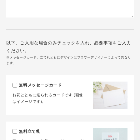
以下、ご入用な場合のみチェックを入れ、必要事項をご入力
ください。
※メッセージカード、立て札ともにデザインはフラワーデザイナーによって異なり
ます。
無料メッセージカード
お花とともに送られるカードです (画像
はイメージです)。
無料立て札