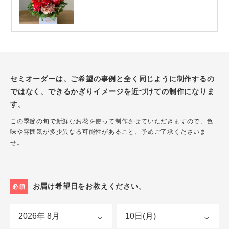
セミオーダーは、ご希望の事例と全く同じように制作するの
ではなく、できるかぎりイメージを近づけての制作になりま
す。
この季節の旬で新鮮なお花を使って制作させていただきますので、色
味や雰囲気が多少異なる可能性があること、予めご了承くださいま
せ。
お届け希望日をお教えください。
必須