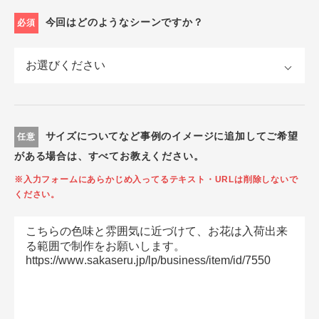
今回はどのようなシーンですか？
必須
サイズについてなど事例のイメージに追加してご希望
任意
がある場合は、すべてお教えください。
※入力フォームにあらかじめ入ってるテキスト・URLは削除しないで
ください。