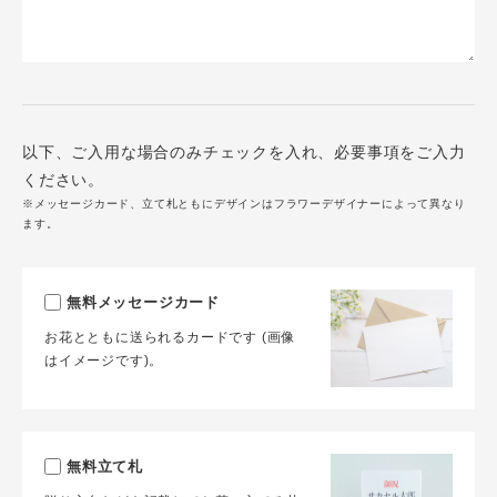
以下、ご入用な場合のみチェックを入れ、必要事項をご入力
ください。
※メッセージカード、立て札ともにデザインはフラワーデザイナーによって異なり
ます。
無料メッセージカード
お花とともに送られるカードです (画像
はイメージです)。
無料立て札