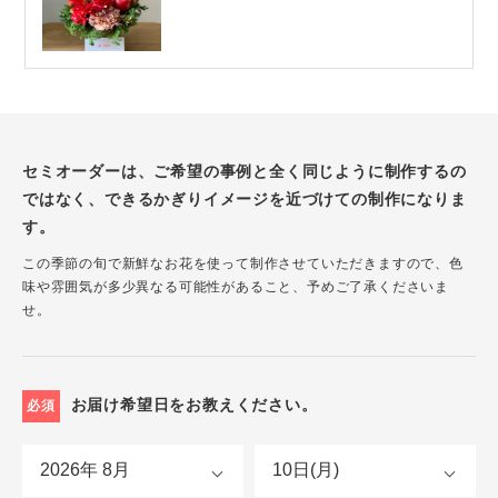
セミオーダーは、ご希望の事例と全く同じように制作するの
ではなく、できるかぎりイメージを近づけての制作になりま
す。
この季節の旬で新鮮なお花を使って制作させていただきますので、色
味や雰囲気が多少異なる可能性があること、予めご了承くださいま
せ。
お届け希望日をお教えください。
必須