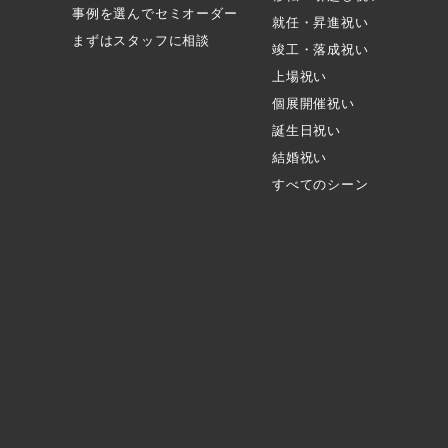
事例を選んでセミオーダー
就任・昇進祝い
まずはスタッフに相談
竣工・落成祝い
上場祝い
個展開催祝い
誕生日祝い
結婚祝い
すべてのシーン