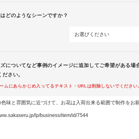
回はどのようなシーンですか？
イズについてなど事例のイメージに追加してご希望がある場
ください。
ームにあらかじめ入ってるテキスト・URLは削除しないでください