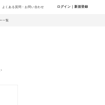
ログイン｜新規登録
よくある質問・お問い合わせ
ー一覧
い