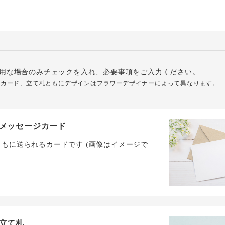
用な場合のみチェックを入れ、必要事項をご入力ください。
ジカード、立て札ともにデザインはフラワーデザイナーによって異なります。
メッセージカード
ともに送られるカードです (画像はイメージで
立て札