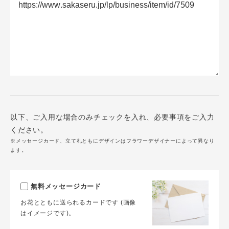
以下、ご入用な場合のみチェックを入れ、必要事項をご入力
ください。
※メッセージカード、立て札ともにデザインはフラワーデザイナーによって異なり
ます。
無料メッセージカード
お花とともに送られるカードです (画像
はイメージです)。