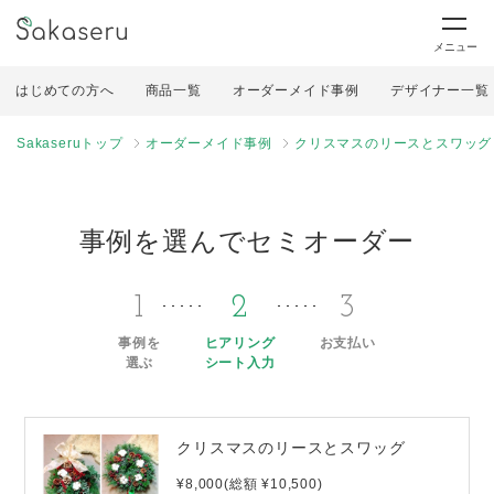
メニュー
はじめての方へ
商品一覧
オーダーメイド事例
デザイナー一覧
Sakaseruトップ
オーダーメイド事例
クリスマスのリースとスワッグ
事例を選んでセミオーダー
1
2
3
事例を
ヒアリング
お支払い
選ぶ
シート入力
クリスマスのリースとスワッグ
¥8,000(総額 ¥10,500)