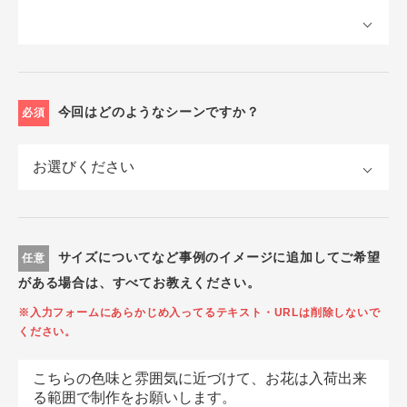
今回はどのようなシーンですか？
必須
サイズについてなど事例のイメージに追加してご希望
任意
がある場合は、すべてお教えください。
※入力フォームにあらかじめ入ってるテキスト・URLは削除しないで
ください。