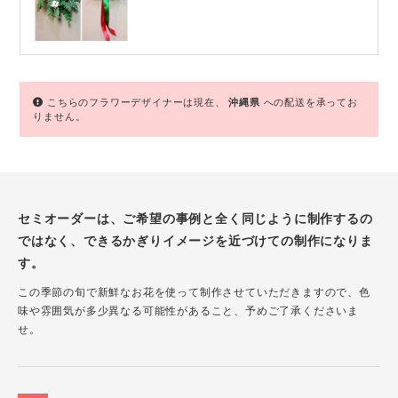
こちらのフラワーデザイナーは現在、
沖縄県
への配送を承ってお
りません。
セミオーダーは、ご希望の事例と全く同じように制作するの
ではなく、できるかぎりイメージを近づけての制作になりま
す。
この季節の旬で新鮮なお花を使って制作させていただきますので、色
味や雰囲気が多少異なる可能性があること、予めご了承くださいま
せ。