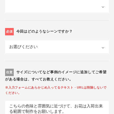
今回はどのようなシーンですか？
必須
サイズについてなど事例のイメージに追加してご希望
任意
がある場合は、すべてお教えください。
※入力フォームにあらかじめ入ってるテキスト・URLは削除しないで
ください。