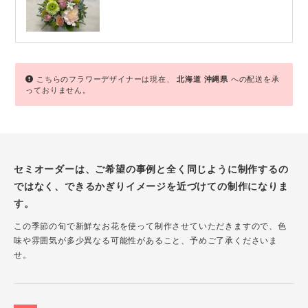
こちらのフラワーデザイナーは現在、
北海道
沖縄県
への配送を承
っておりません。
セミオーダーは、ご希望の事例と全く同じように制作するの
ではなく、できるかぎりイメージを近づけての制作になりま
す。
この季節の旬で新鮮なお花を使って制作させていただきますので、色
味や雰囲気が多少異なる可能性があること、予めご了承くださいま
せ。