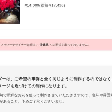
¥14,000(総額 ¥17,430)
フラワーデザイナーは現在、
沖縄県
への配送を承っておりません。
ダーは、ご希望の事例と全く同じように制作するのではなく
メージを近づけての制作になります。
旬で新鮮なお花を使って制作させていただきますので、色味や雰囲
があること、予めご了承くださいませ。