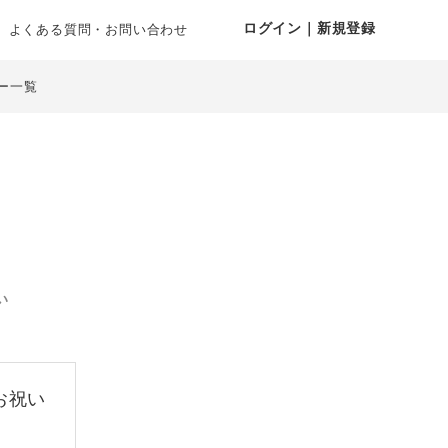
ログイン｜新規登録
よくある質問・お問い合わせ
ー一覧
い
お祝い