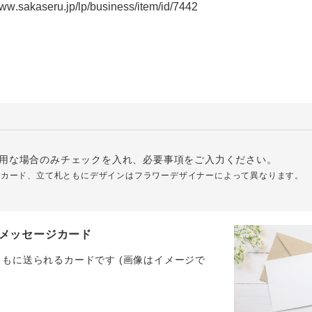
用な場合のみチェックを入れ、必要事項をご入力ください。
ジカード、立て札ともにデザインはフラワーデザイナーによって異なります。
メッセージカード
ともに送られるカードです (画像はイメージで