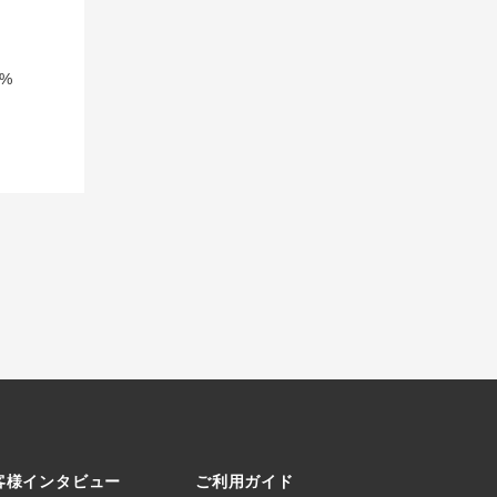
%
客様インタビュー
ご利用ガイド