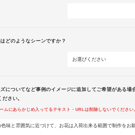
回はどのようなシーンですか？
イズについてなど事例のイメージに追加してご希望がある場
ください。
ームにあらかじめ入ってるテキスト・URLは削除しないでください