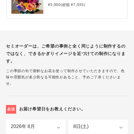
¥5,000(総額 ¥7,035)
セミオーダーは、ご希望の事例と全く同じように制作するの
ではなく、できるかぎりイメージを近づけての制作になりま
す。
この季節の旬で新鮮なお花を使って制作させていただきますので、色
味や雰囲気が多少異なる可能性があること、予めご了承くださいま
せ。
お届け希望日をお教えください。
必須