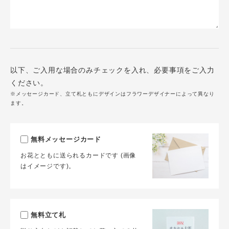
以下、ご入用な場合のみチェックを入れ、必要事項をご入力
ください。
※メッセージカード、立て札ともにデザインはフラワーデザイナーによって異なり
ます。
無料メッセージカード
お花とともに送られるカードです (画像
はイメージです)。
無料立て札