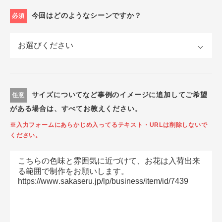
今回はどのようなシーンですか？
必須
サイズについてなど事例のイメージに追加してご希望
任意
がある場合は、すべてお教えください。
※入力フォームにあらかじめ入ってるテキスト・URLは削除しないで
ください。