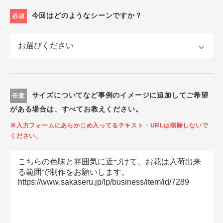
今回はどのようなシーンですか？
必須
サイズについてなど事例のイメージに追加してご希望
任意
がある場合は、すべてお教えください。
※入力フォームにあらかじめ入ってるテキスト・URLは削除しないで
ください。