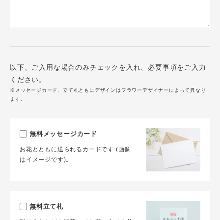
以下、ご入用な場合のみチェックを入れ、必要事項をご入力
ください。
※メッセージカード、立て札ともにデザインはフラワーデザイナーによって異なり
ます。
無料メッセージカード
お花とともに送られるカードです (画像
はイメージです)。
無料立て札