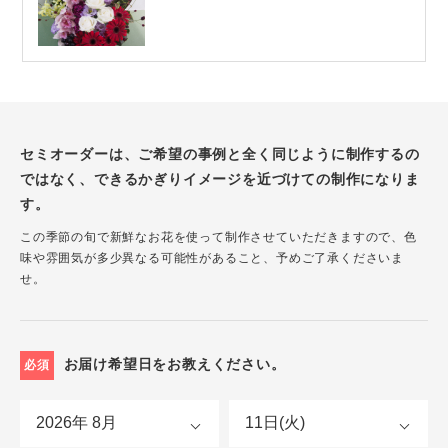
セミオーダーは、ご希望の事例と全く同じように制作するの
ではなく、できるかぎりイメージを近づけての制作になりま
す。
この季節の旬で新鮮なお花を使って制作させていただきますので、色
味や雰囲気が多少異なる可能性があること、予めご了承くださいま
せ。
お届け希望日をお教えください。
必須