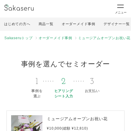
メニュー
はじめての方へ
商品一覧
オーダーメイド事例
デザイナー一覧
Sakaseruトップ
オーダーメイド事例
ミュージアムオープンお祝い花
事例を選んでセミオーダー
1
2
3
事例を
ヒアリング
お支払い
選ぶ
シート入力
ミュージアムオープンお祝い花
¥10,000(総額 ¥12,810)