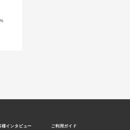
%
客様インタビュー
ご利用ガイド