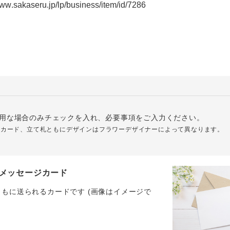
用な場合のみチェックを入れ、必要事項をご入力ください。
ジカード、立て札ともにデザインはフラワーデザイナーによって異なります。
メッセージカード
ともに送られるカードです (画像はイメージで