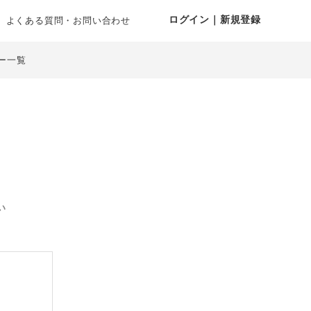
ログイン｜新規登録
よくある質問・お問い合わせ
ー一覧
い