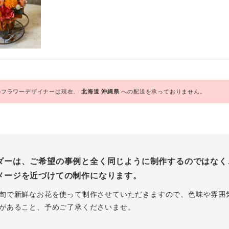
フラワーデザイナーは現在、
北海道
沖縄県
への配送を承っておりません。
ダーは、ご希望の事例と全く同じように制作するのではなく
メージを近づけての制作になります。
旬で新鮮なお花を使って制作させていただきますので、色味や雰囲
があること、予めご了承くださいませ。