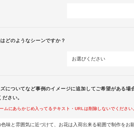
回はどのようなシーンですか？
イズについてなど事例のイメージに追加してご希望がある場
ください。
ームにあらかじめ入ってるテキスト・URLは削除しないでください