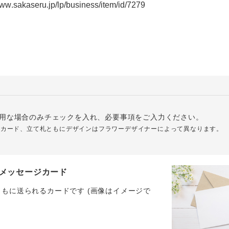
用な場合のみチェックを入れ、必要事項をご入力ください。
ジカード、立て札ともにデザインはフラワーデザイナーによって異なります。
メッセージカード
ともに送られるカードです (画像はイメージで