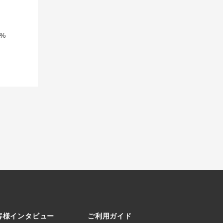
%
客様インタビュー
ご利用ガイド