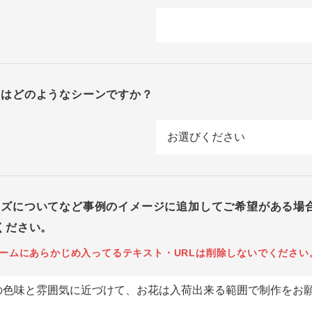
回はどのようなシーンですか？
イズについてなど事例のイメージに追加してご希望がある場
ください。
ームにあらかじめ入ってるテキスト・URLは削除しないでください