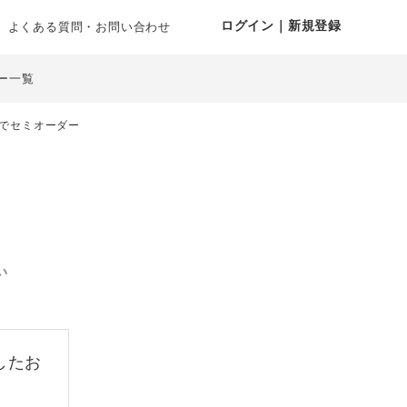
ログイン｜新規登録
よくある質問・お問い合わせ
ー一覧
でセミオーダー
い
したお