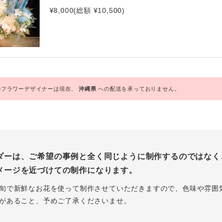
¥8,000(総額 ¥10,500)
フラワーデザイナーは現在、
沖縄県
への配送を承っておりません。
ダーは、ご希望の事例と全く同じように制作するのではなく
メージを近づけての制作になります。
旬で新鮮なお花を使って制作させていただきますので、色味や雰囲
があること、予めご了承くださいませ。